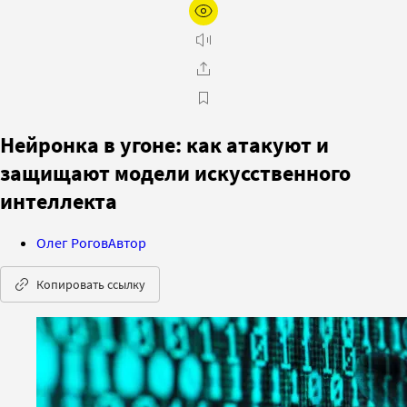
Нейронка в угоне: как атакуют и
защищают модели искусственного
интеллекта
Олег Рогов
Автор
Копировать ссылку