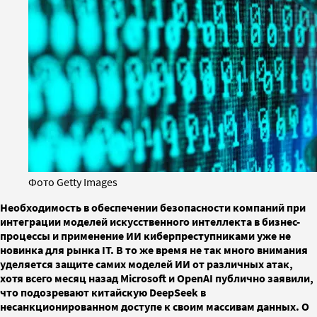
Фото Getty Images
Необходимость в обеспечении безопасности компаний при
интеграции моделей искусственного интеллекта в бизнес-
процессы и применение ИИ киберпреступниками уже не
новинка для рынка IT. В то же время не так много внимания
уделяется защите самих моделей ИИ от различных атак,
хотя всего месяц назад Microsoft и OpenAI публично заявили,
что подозревают китайскую DeepSeek в
несанкционированном доступе к своим массивам данных. О