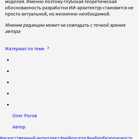
моделей. Именно поэтому глубокая теоретическая
обоснованность разработки ИИ-архитектур становится не
просто актуальной, но жизненно-необходимой.
Мнение редакции может не совпадать с точкой зрения
автора
Материал по теме
Олег Рогов
Автор
#
искусственный интеллект
#
нейросети
#
кибербезопасность