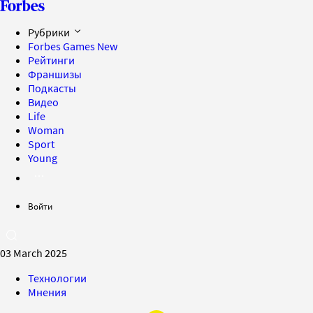
Рубрики
Forbes Games
New
Рейтинги
Франшизы
Подкасты
Видео
Life
Woman
Sport
Young
Войти
03 March 2025
Технологии
Мнения