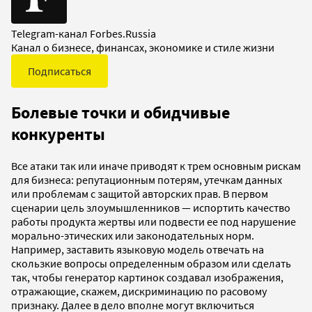
Telegram-канал Forbes.Russia
Канал о бизнесе, финансах, экономике и стиле жизни
Подписаться
Болевые точки и обидчивые
конкуренты
Все атаки так или иначе приводят к трем основным рискам
для бизнеса: репутационным потерям, утечкам данных
или проблемам с защитой авторских прав. В первом
сценарии цель злоумышленников — испортить качество
работы продукта жертвы или подвести ее под нарушение
морально-этических или законодательных норм.
Например, заставить языковую модель отвечать на
скользкие вопросы определенным образом или сделать
так, чтобы генератор картинок создавал изображения,
отражающие, скажем, дискриминацию по расовому
признаку. Далее в дело вполне могут включиться