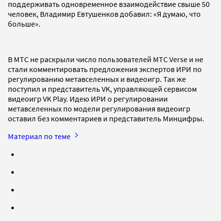
поддерживать одновременное взаимодействие свыше 50
человек, Владимир Евтушенков добавил: «Я думаю, что
больше».
В МТС не раскрыли число пользователей МТС Verse и не
стали комментировать предложения экспертов ИРИ по
регулированию метавселенных и видеоигр. Так же
поступил и представитель VK, управляющей сервисом
видеоигр VK Play. Идею ИРИ о регулировании
метавселенных по модели регулирования видеоигр
оставил без комментариев и представитель Минцифры.
Материал по теме