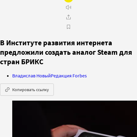
В Институте развития интернета
предложили создать аналог Steam для
стран БРИКС
Владислав Новый
Редакция Forbes
Копировать ссылку