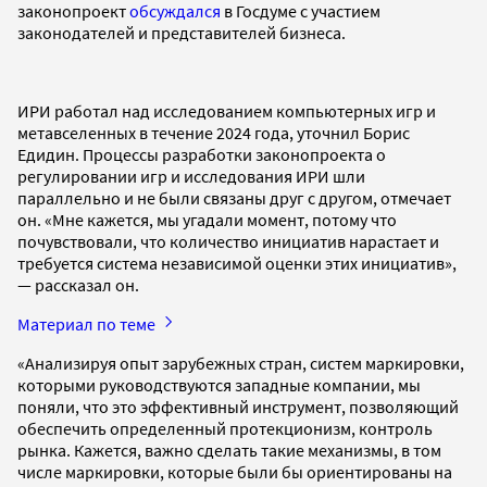
законопроект
обсуждался
в Госдуме с участием
законодателей и представителей бизнеса.
ИРИ работал над исследованием компьютерных игр и
метавселенных в течение 2024 года, уточнил Борис
Едидин. Процессы разработки законопроекта о
регулировании игр и исследования ИРИ шли
параллельно и не были связаны друг с другом, отмечает
он. «Мне кажется, мы угадали момент, потому что
почувствовали, что количество инициатив нарастает и
требуется система независимой оценки этих инициатив»,
— рассказал он.
Материал по теме
«Анализируя опыт зарубежных стран, систем маркировки,
которыми руководствуются западные компании, мы
поняли, что это эффективный инструмент, позволяющий
обеспечить определенный протекционизм, контроль
рынка. Кажется, важно сделать такие механизмы, в том
числе маркировки, которые были бы ориентированы на