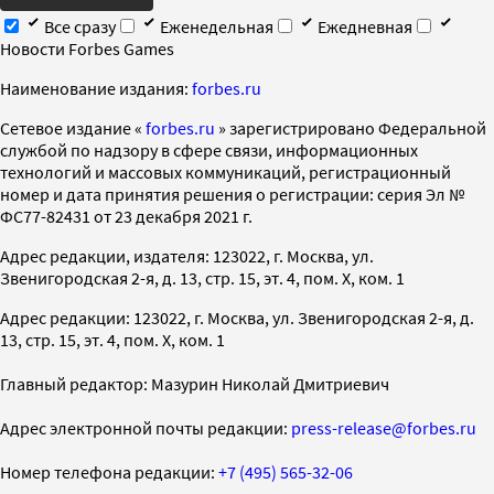
Все сразу
Еженедельная
Ежедневная
Новости Forbes Games
Наименование издания:
forbes.ru
Cетевое издание «
forbes.ru
» зарегистрировано Федеральной
службой по надзору в сфере связи, информационных
технологий и массовых коммуникаций, регистрационный
номер и дата принятия решения о регистрации: серия Эл №
ФС77-82431 от 23 декабря 2021 г.
Адрес редакции, издателя: 123022, г. Москва, ул.
Звенигородская 2-я, д. 13, стр. 15, эт. 4, пом. X, ком. 1
Адрес редакции: 123022, г. Москва, ул. Звенигородская 2-я, д.
13, стр. 15, эт. 4, пом. X, ком. 1
Главный редактор: Мазурин Николай Дмитриевич
Адрес электронной почты редакции:
press-release@forbes.ru
Номер телефона редакции:
+7 (495) 565-32-06