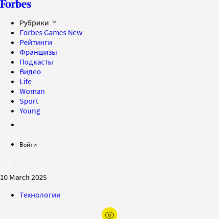
Рубрики
Forbes Games
New
Рейтинги
Франшизы
Подкасты
Видео
Life
Woman
Sport
Young
Войти
10 March 2025
Технологии