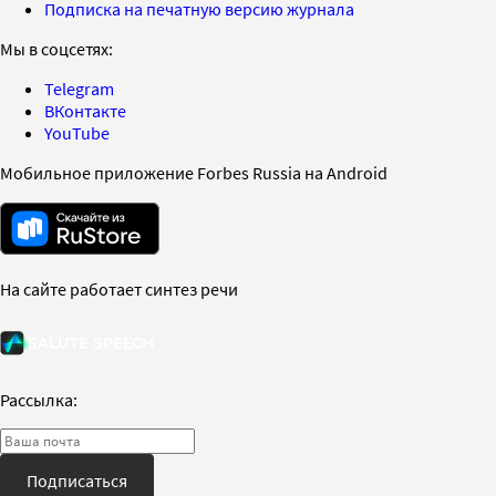
Подписка на печатную версию журнала
Мы в соцсетях:
Telegram
ВКонтакте
YouTube
Мобильное приложение Forbes Russia на Android
На сайте работает синтез речи
Рассылка:
Подписаться