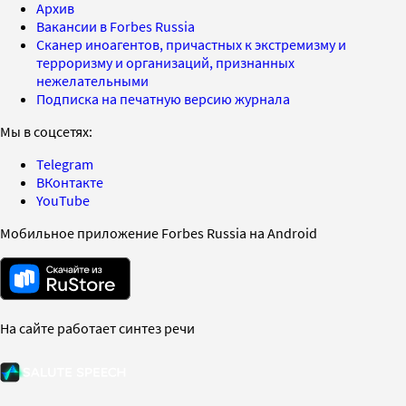
Архив
Вакансии в Forbes Russia
Сканер иноагентов, причастных к экстремизму и
терроризму и организаций, признанных
нежелательными
Подписка на печатную версию журнала
Мы в соцсетях:
Telegram
ВКонтакте
YouTube
Мобильное приложение Forbes Russia на Android
На сайте работает синтез речи