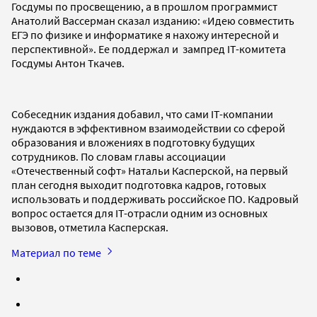
Госдумы по просвещению, а в прошлом программист
Анатолий Вассерман сказал изданию: «Идею совместить
ЕГЭ по физике и информатике я нахожу интересной и
перспективной». Ее поддержал и зампред IT-комитета
Госдумы Антон Ткачев.
Собеседник издания добавил, что сами IT-компании
нуждаются в эффективном взаимодействии со сферой
образования и вложениях в подготовку будущих
сотрудников. По словам главы ассоциации
«Отечественный софт» Натальи Касперской, на первый
план сегодня выходит подготовка кадров, готовых
использовать и поддерживать российское ПО. Кадровый
вопрос остается для IT-отрасли одним из основных
вызовов, отметила Касперская.
Материал по теме