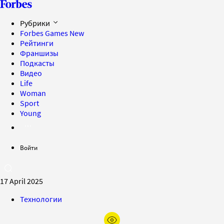
Рубрики
Forbes Games
New
Рейтинги
Франшизы
Подкасты
Видео
Life
Woman
Sport
Young
Войти
17 April 2025
Технологии