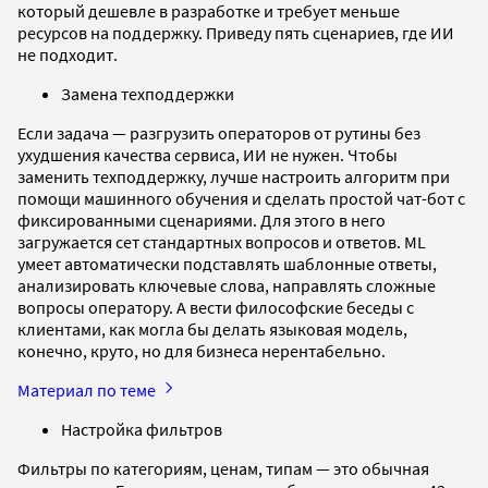
который дешевле в разработке и требует меньше
ресурсов на поддержку. Приведу пять сценариев, где ИИ
не подходит.
Замена техподдержки
Если задача — разгрузить операторов от рутины без
ухудшения качества сервиса, ИИ не нужен. Чтобы
заменить техподдержку, лучше настроить алгоритм при
помощи машинного обучения и сделать простой чат-бот с
фиксированными сценариями. Для этого в него
загружается сет стандартных вопросов и ответов. ML
умеет автоматически подставлять шаблонные ответы,
анализировать ключевые слова, направлять сложные
вопросы оператору. А вести философские беседы с
клиентами, как могла бы делать языковая модель,
конечно, круто, но для бизнеса нерентабельно.
Материал по теме
Настройка фильтров
Фильтры по категориям, ценам, типам — это обычная