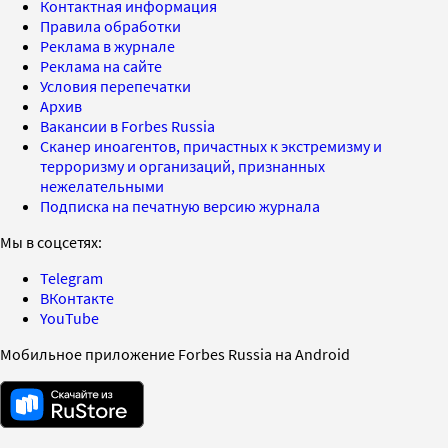
Контактная информация
Правила обработки
Реклама в журнале
Реклама на сайте
Условия перепечатки
Архив
Вакансии в Forbes Russia
Сканер иноагентов, причастных к экстремизму и
терроризму и организаций, признанных
нежелательными
Подписка на печатную версию журнала
Мы в соцсетях:
Telegram
ВКонтакте
YouTube
Мобильное приложение Forbes Russia на Android