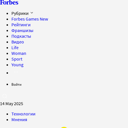
Рубрики
Forbes Games
New
Рейтинги
Франшизы
Подкасты
Видео
Life
Woman
Sport
Young
Войти
14 May 2025
Технологии
Мнения