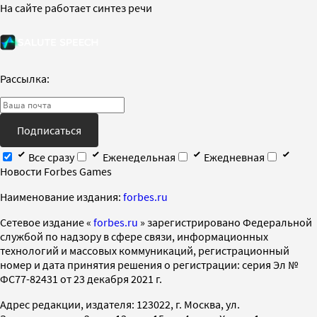
На сайте работает синтез речи
Рассылка:
Подписаться
Все сразу
Еженедельная
Ежедневная
Новости Forbes Games
Наименование издания:
forbes.ru
Cетевое издание «
forbes.ru
» зарегистрировано Федеральной
службой по надзору в сфере связи, информационных
технологий и массовых коммуникаций, регистрационный
номер и дата принятия решения о регистрации: серия Эл №
ФС77-82431 от 23 декабря 2021 г.
Адрес редакции, издателя: 123022, г. Москва, ул.