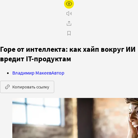
Горе от интеллекта: как хайп вокруг ИИ
вредит IT-продуктам
Владимир Макеев
Автор
Копировать ссылку