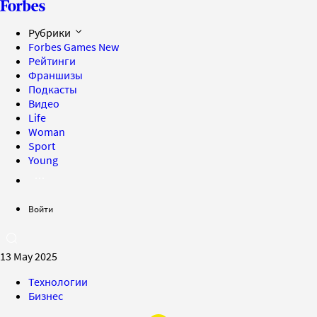
Рубрики
Forbes Games
New
Рейтинги
Франшизы
Подкасты
Видео
Life
Woman
Sport
Young
Войти
13 May 2025
Технологии
Бизнес