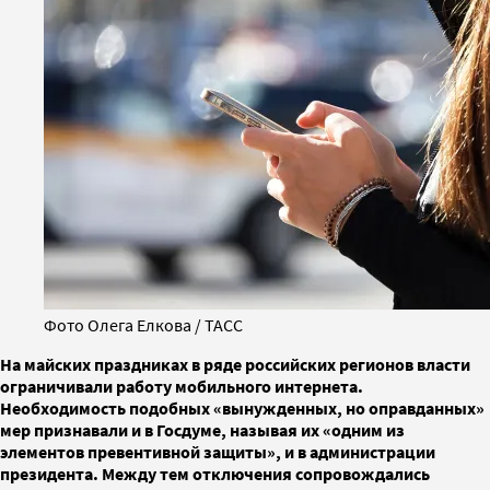
Фото Олега Елкова / ТАСС
На майских праздниках в ряде российских регионов власти
ограничивали работу мобильного интернета.
Необходимость подобных «вынужденных, но оправданных»
мер признавали и в Госдуме, называя их «одним из
элементов превентивной защиты», и в администрации
президента. Между тем отключения сопровождались