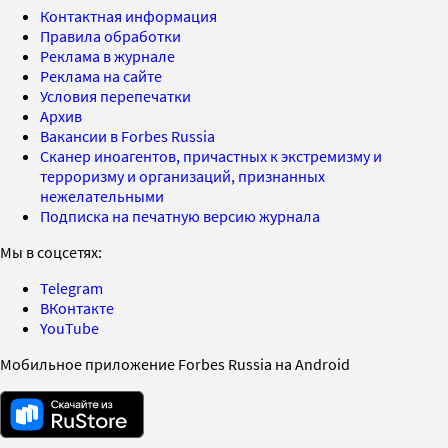
Контактная информация
Правила обработки
Реклама в журнале
Реклама на сайте
Условия перепечатки
Архив
Вакансии в Forbes Russia
Сканер иноагентов, причастных к экстремизму и
терроризму и организаций, признанных
нежелательными
Подписка на печатную версию журнала
Мы в соцсетях:
Telegram
ВКонтакте
YouTube
Мобильное приложение Forbes Russia на Android