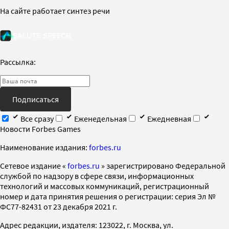
На сайте работает синтез речи
Рассылка:
Подписаться
Все сразу
Еженедельная
Ежедневная
Новости Forbes Games
Наименование издания:
forbes.ru
Cетевое издание «
forbes.ru
» зарегистрировано Федеральной
службой по надзору в сфере связи, информационных
технологий и массовых коммуникаций, регистрационный
номер и дата принятия решения о регистрации: серия Эл №
ФС77-82431 от 23 декабря 2021 г.
Адрес редакции, издателя: 123022, г. Москва, ул.