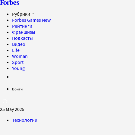
Рубрики
Forbes Games
New
Рейтинги
Франшизы
Подкасты
Видео
Life
Woman
Sport
Young
Войти
25 May 2025
Технологии