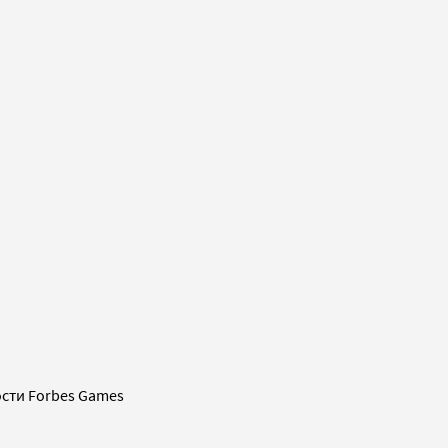
сти Forbes Games