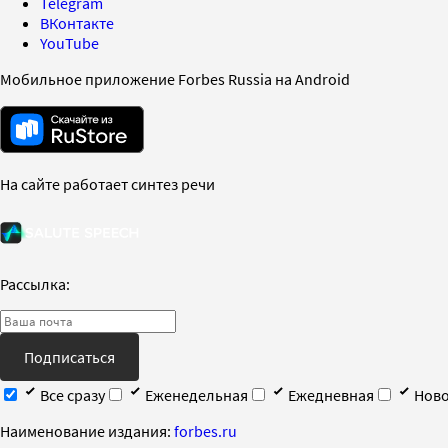
Telegram
ВКонтакте
YouTube
Мобильное приложение Forbes Russia на Android
На сайте работает синтез речи
Рассылка:
Подписаться
Все сразу
Еженедельная
Ежедневная
Ново
Наименование издания:
forbes.ru