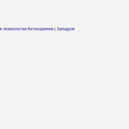
 технологии
#
отношения с Западом