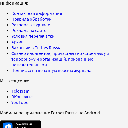
Информация:
Контактная информация
Правила обработки
Реклама в журнале
Реклама на сайте
Условия перепечатки
Архив
Вакансии в Forbes Russia
Сканер иноагентов, причастных к экстремизму и
терроризму и организаций, признанных
нежелательными
Подписка на печатную версию журнала
Мы в соцсетях:
Telegram
ВКонтакте
YouTube
Мобильное приложение Forbes Russia на Android