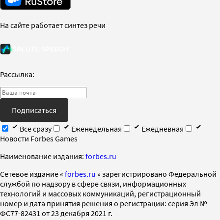
На сайте работает синтез речи
Рассылка:
Подписаться
Все сразу
Еженедельная
Ежедневная
Новости Forbes Games
Наименование издания:
forbes.ru
Cетевое издание «
forbes.ru
» зарегистрировано Федеральной
службой по надзору в сфере связи, информационных
технологий и массовых коммуникаций, регистрационный
номер и дата принятия решения о регистрации: серия Эл №
ФС77-82431 от 23 декабря 2021 г.