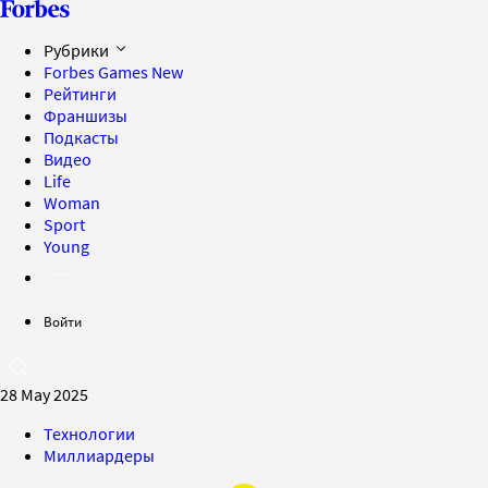
Рубрики
Forbes Games
New
Рейтинги
Франшизы
Подкасты
Видео
Life
Woman
Sport
Young
Войти
28 May 2025
Технологии
Миллиардеры