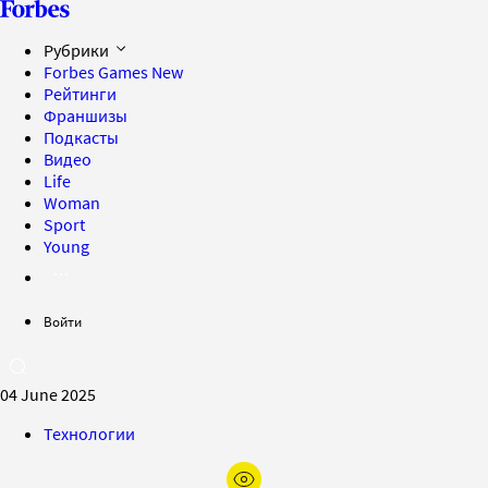
Рубрики
Forbes Games
New
Рейтинги
Франшизы
Подкасты
Видео
Life
Woman
Sport
Young
Войти
04 June 2025
Технологии