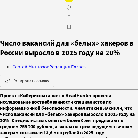
Число вакансий для «белых» хакеров в
России выросло в 2025 году на 20%
Сергей Мингазов
Редакция Forbes
Копировать ссылку
Проект «Кибериспытание» и HeadHunter провели
исследование востребованности специалистов по
информационной безопасности. Аналитики выяснили, что
число вакансий для «белых» хакеров выросло в 2025 году на
20%. Специалистам с опытом более 6 лет предлагают в
среднем 259 200 рублей, а выплаты трем ведущим этичным
хакерам составили 13,6 млн рублей в 2025 году