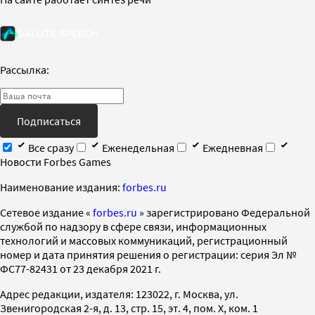
Рассылка:
Подписаться
Все сразу
Еженедельная
Ежедневная
Новости Forbes Games
Наименование издания:
forbes.ru
Cетевое издание «
forbes.ru
» зарегистрировано Федеральной
службой по надзору в сфере связи, информационных
технологий и массовых коммуникаций, регистрационный
номер и дата принятия решения о регистрации: серия Эл №
ФС77-82431 от 23 декабря 2021 г.
Адрес редакции, издателя: 123022, г. Москва, ул.
Звенигородская 2-я, д. 13, стр. 15, эт. 4, пом. X, ком. 1