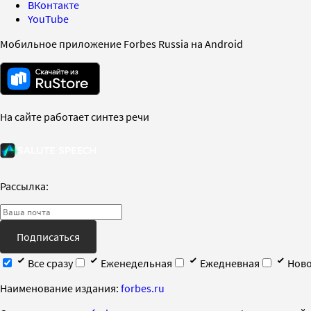
ВКонтакте
YouTube
Мобильное приложение Forbes Russia на Android
На сайте работает синтез речи
Рассылка:
Подписаться
Все сразу
Еженедельная
Ежедневная
Ново
Наименование издания:
forbes.ru