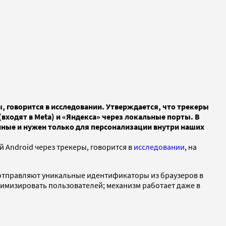
, говорится в исследовании. Утверждается, что трекеры
входят в Meta) и «Яндекса» через локальные порты. В
нные и нужен только для персонализации внутри наших
 Android через трекеры, говорится в
исследовании
, на
о, отправляют уникальные идентификаторы из браузеров в
онимизировать пользователей; механизм работает даже в