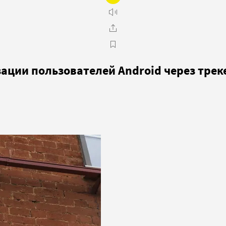
зации пользователей Android через тре