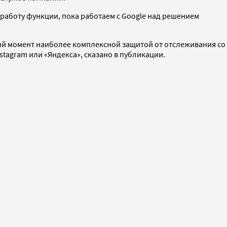
 работу функции, пока работаем с Google над решением
нный момент наиболее комплексной защитой от отслеживания со
nstagram или «Яндекса», сказано в публикации.