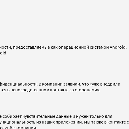
ности, предоставляемые как операционной системой Android,
oid.
нфиденциальности. В компании заявили, что «уже внедрили
тся в непосредственном контакте со сторонами».
е собирает чувствительные данные и нужен только для
ункциональность из наших приложений. Мы также в контакте с
-службе компании.