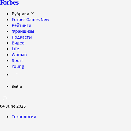
Рубрики
Forbes Games
New
Рейтинги
Франшизы
Подкасты
Видео
Life
Woman
Sport
Young
Войти
04 June 2025
Технологии