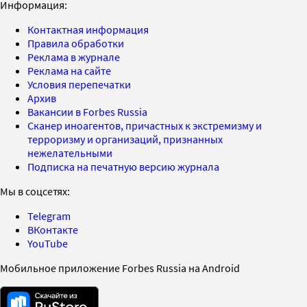
Информация:
Контактная информация
Правила обработки
Реклама в журнале
Реклама на сайте
Условия перепечатки
Архив
Вакансии в Forbes Russia
Сканер иноагентов, причастных к экстремизму и
терроризму и организаций, признанных
нежелательными
Подписка на печатную версию журнала
Мы в соцсетях:
Telegram
ВКонтакте
YouTube
Мобильное приложение Forbes Russia на Android