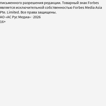
письменного разрешения редакции. Товарный знак Forbes
является исключительной собственностью Forbes Media Asia
Pte. Limited. Все права защищены.
AO «АС Рус Медиа»
·
2026
16+