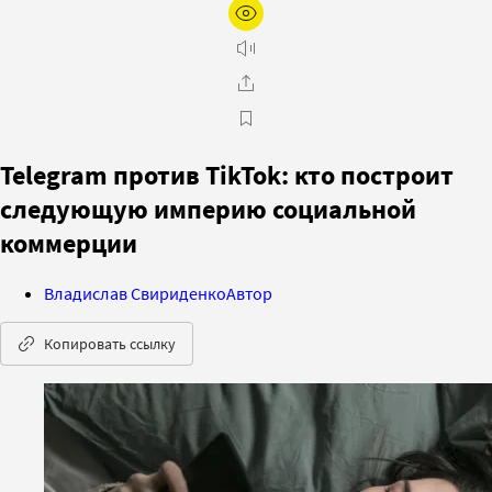
Telegram против TikTok: кто построит
следующую империю социальной
коммерции
Владислав Свириденко
Автор
Копировать ссылку