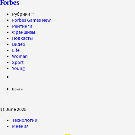
Рубрики
Forbes Games
New
Рейтинги
Франшизы
Подкасты
Видео
Life
Woman
Sport
Young
Войти
11 June 2025
Технологии
Мнения