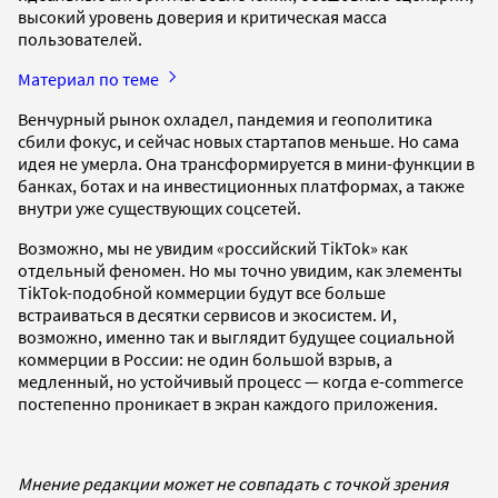
высокий уровень доверия и критическая масса
пользователей.
Материал по теме
Венчурный рынок охладел, пандемия и геополитика
сбили фокус, и сейчас новых стартапов меньше. Но сама
идея не умерла. Она трансформируется в мини-функции в
банках, ботах и на инвестиционных платформах, а также
внутри уже существующих соцсетей.
Возможно, мы не увидим «российский TikTok» как
отдельный феномен. Но мы точно увидим, как элементы
TikTok-подобной коммерции будут все больше
встраиваться в десятки сервисов и экосистем. И,
возможно, именно так и выглядит будущее социальной
коммерции в России: не один большой взрыв, а
медленный, но устойчивый процесс — когда e-commerce
постепенно проникает в экран каждого приложения.
Мнение редакции может не совпадать с точкой зрения