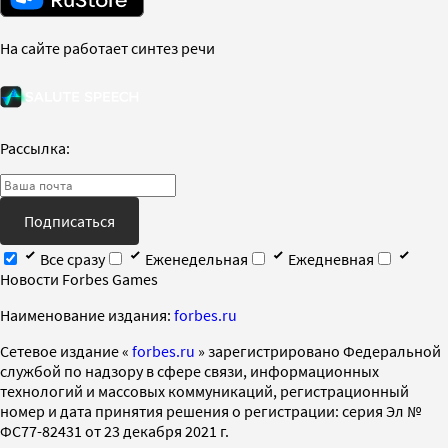
На сайте работает синтез речи
Рассылка:
Подписаться
Все сразу
Еженедельная
Ежедневная
Новости Forbes Games
Наименование издания:
forbes.ru
Cетевое издание «
forbes.ru
» зарегистрировано Федеральной
службой по надзору в сфере связи, информационных
технологий и массовых коммуникаций, регистрационный
номер и дата принятия решения о регистрации: серия Эл №
ФС77-82431 от 23 декабря 2021 г.