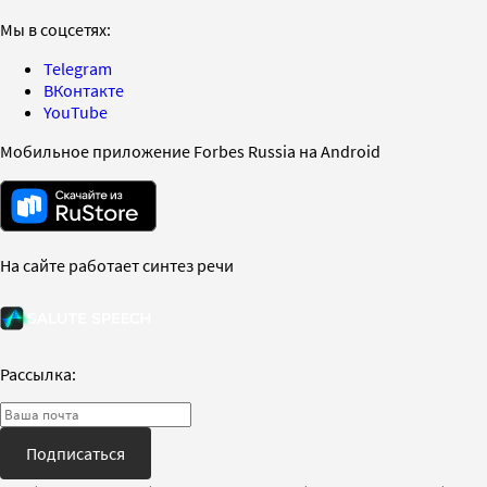
Мы в соцсетях:
Telegram
ВКонтакте
YouTube
Мобильное приложение Forbes Russia на Android
На сайте работает синтез речи
Рассылка:
Подписаться