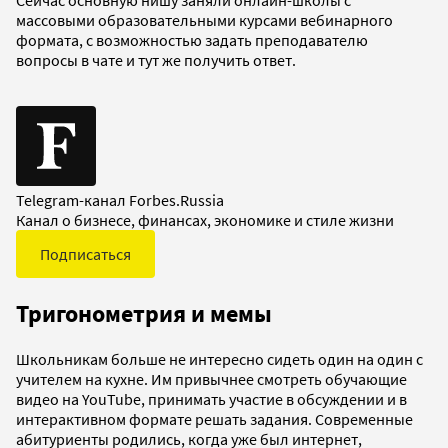
массовыми образовательными курсами вебинарного
формата, с возможностью задать преподавателю
вопросы в чате и тут же получить ответ.
Telegram-канал Forbes.Russia
Канал о бизнесе, финансах, экономике и стиле жизни
Подписаться
Тригонометрия и мемы
Школьникам больше не интересно сидеть один на один с
учителем на кухне. Им привычнее смотреть обучающие
видео на YouTube, принимать участие в обсуждении и в
интерактивном формате решать задания. Современные
абитуриенты родились, когда уже был интернет,