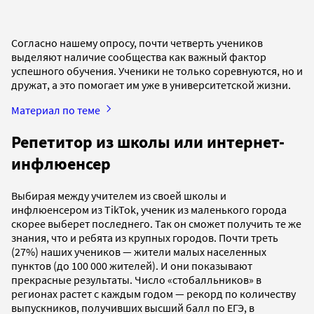
Согласно нашему опросу, почти четверть учеников
выделяют наличие сообщества как важный фактор
успешного обучения. Ученики не только соревнуются, но и
дружат, а это помогает им уже в университетской жизни.
Материал по теме
Репетитор из школы или интернет-
инфлюенсер
Выбирая между учителем из своей школы и
инфлюенсером из TikTok, ученик из маленького города
скорее выберет последнего. Так он сможет получить те же
знания, что и ребята из крупных городов. Почти треть
(27%) наших учеников — жители малых населенных
пунктов (до 100 000 жителей). И они показывают
прекрасные результаты. Число «стобалльников» в
регионах растет с каждым годом — рекорд по количеству
выпускников, получивших высший балл по ЕГЭ, в