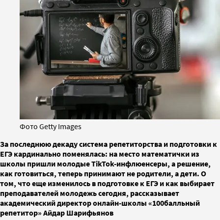
Фото Getty Images
За последнюю декаду система репетиторства и подготовки к
ЕГЭ кардинально поменялась: на место математички из
школы пришли молодые TikTok-инфлюенсеры, а решение,
как готовиться, теперь принимают не родители, а дети. О
том, что еще изменилось в подготовке к ЕГЭ и как выбирает
преподавателей молодежь сегодня, рассказывает
академический директор онлайн-школы «100балльный
репетитор» Айдар Шарифьянов