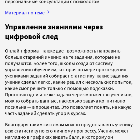
персональные консультации с психологом.
Материал по теме
Управление знаниями через
цифровой след
Онлайн-формат также дает возможность направить
больше стараний именно на те задания, которые не
получаются. Более того, школы создают систему
управления обучением, которая по мере прохождения
учениками заданий собирает статистику: какие задания
ученик сделал легко, какие решил с нескольких попыток,
какие смог решить только с помощью подсказки.
Прогоняя одни и те же задачи через множество учеников,
можно собрать данные, насколько задача когнитивно
посильна — в процентах. Это позволяет понять, на какую
часть заданий сделать упор в курсах.
Благодаря таким системам можно предоставлять ученику
всю статистику по его личному прогрессу. Ученик может
наглядно в графиках видеть балл, к которому он