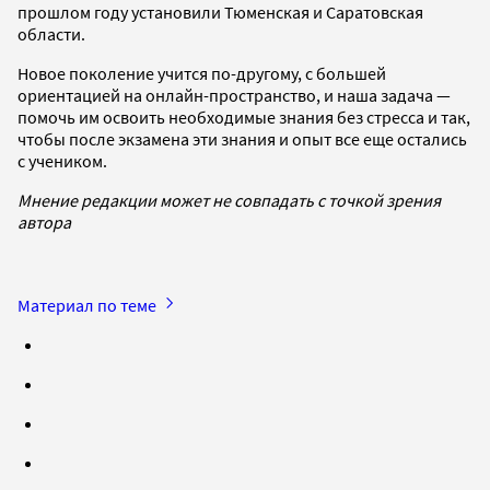
прошлом году установили Тюменская и Саратовская
области.
Новое поколение учится по-другому, с большей
ориентацией на онлайн-пространство, и наша задача —
помочь им освоить необходимые знания без стресса и так,
чтобы после экзамена эти знания и опыт все еще остались
с учеником.
Мнение редакции может не совпадать с точкой зрения
автора
Материал по теме