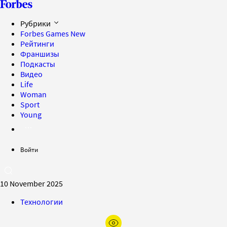
Рубрики
Forbes Games
New
Рейтинги
Франшизы
Подкасты
Видео
Life
Woman
Sport
Young
Войти
10 November 2025
Технологии