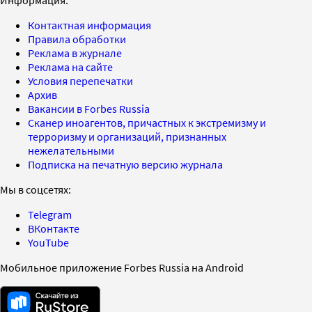
Контактная информация
Правила обработки
Реклама в журнале
Реклама на сайте
Условия перепечатки
Архив
Вакансии в Forbes Russia
Сканер иноагентов, причастных к экстремизму и
терроризму и организаций, признанных
нежелательными
Подписка на печатную версию журнала
Мы в соцсетях:
Telegram
ВКонтакте
YouTube
Мобильное приложение Forbes Russia на Android