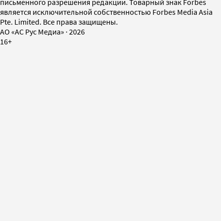
письменного разрешения редакции. Товарный знак Forbes
является исключительной собственностью Forbes Media Asia
Pte. Limited. Все права защищены.
AO «АС Рус Медиа»
·
2026
16+