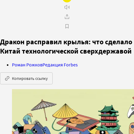
Дракон расправил крылья: что сделало
Китай технологической сверхдержавой
Роман Рожков
Редакция Forbes
Копировать ссылку