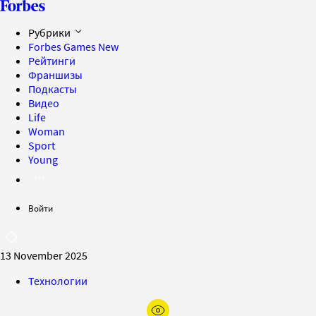
Рубрики
Forbes Games
New
Рейтинги
Франшизы
Подкасты
Видео
Life
Woman
Sport
Young
Войти
13 November 2025
Технологии