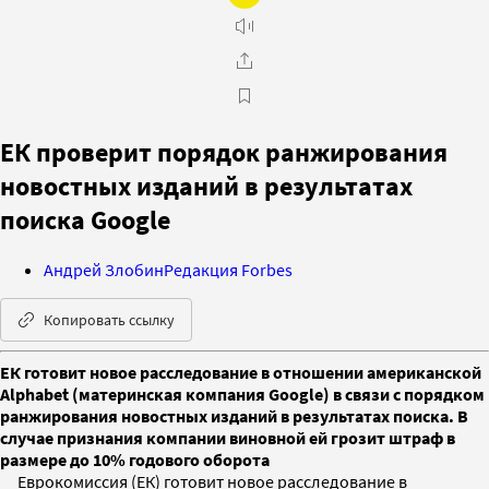
ЕК проверит порядок ранжирования
новостных изданий в результатах
поиска Google
Андрей Злобин
Редакция Forbes
Копировать ссылку
ЕК готовит новое расследование в отношении американской
Alphabet (материнская компания Google) в связи с порядком
ранжирования новостных изданий в результатах поиска. В
случае признания компании виновной ей грозит штраф в
размере до 10% годового оборота
Еврокомиссия (ЕК) готовит новое расследование в