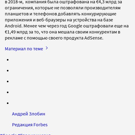
в 2018-м, компания была оштрафована на €4,3 млрд за
ограничения, которые не позволяли производителям
планшетов и телефонов добавлять конкурирующие
приложения и веб-браузеры на устройства на базе
Android. Менее чем через год Google оштрафовали еще на
€1,49 млрд за то, что она мешала своим конкурентам в
рекламе с помощью своего продукта AdSense.
Материал по теме
Андрей Злобин
Редакция Forbes