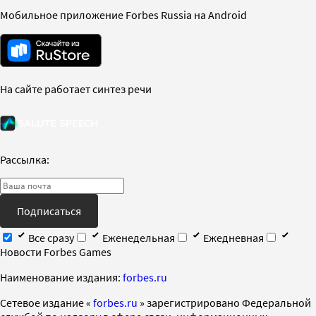
Мобильное приложение Forbes Russia на Android
На сайте работает синтез речи
Рассылка:
Подписаться
Все сразу
Еженедельная
Ежедневная
Новости Forbes Games
Наименование издания:
forbes.ru
Cетевое издание «
forbes.ru
» зарегистрировано Федеральной