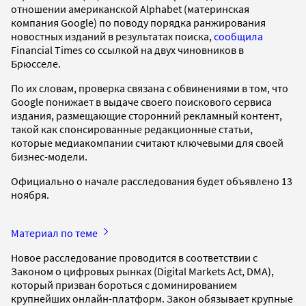
отношении американской Alphabet (материнская
компания Google) по поводу порядка ранжирования
новостных изданий в результатах поиска,
сообщила
Financial Times со ссылкой на двух чиновников в
Брюсселе.
По их словам, проверка связана с обвинениями в том, что
Google понижает в выдаче своего поискового сервиса
издания, размещающие сторонний рекламный контент,
такой как спонсированные редакционные статьи,
которые медиакомпании считают ключевыми для своей
бизнес-модели.
Официально о начале расследования будет объявлено 13
ноября.
Материал по теме
Новое расследование проводится в соответствии с
Законом о цифровых рынках (Digital Markets Act, DMA),
который призван бороться с доминированием
крупнейших онлайн-платформ. Закон обязывает крупные