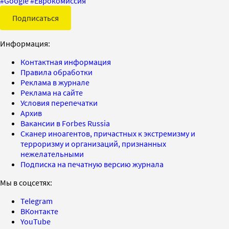
#
Google
#
Еврокомиссия
Подписаться
Информация:
Контактная информация
Правила обработки
Реклама в журнале
Реклама на сайте
Условия перепечатки
Архив
Вакансии в Forbes Russia
Сканер иноагентов, причастных к экстремизму и
терроризму и организаций, признанных
нежелательными
Подписка на печатную версию журнала
Мы в соцсетях:
Telegram
ВКонтакте
YouTube