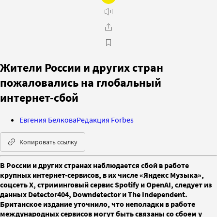
Жители России и других стран
пожаловались на глобальный
интернет-сбой
Евгения Белкова
Редакция Forbes
Копировать ссылку
В России и других странах наблюдается сбой в работе
крупных интернет-сервисов, в их числе «Яндекс Музыка»,
соцсеть X, стриминговый сервис Spotify и OpenAI, следует из
данных Detector404, Downdetector и The Independent.
Британское издание уточнило, что неполадки в работе
международных сервисов могут быть связаны со сбоем у