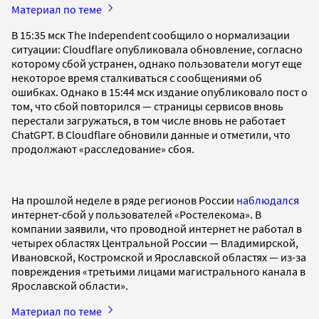
Материал по теме
В 15:35 мск The Independent сообщило о нормализации
ситуации: Cloudflare опубликовала обновление, согласно
которому сбой устранен, однако пользователи могут еще
некоторое время сталкиваться с сообщениями об
ошибках. Однако в 15:44 мск издание опубликовало пост о
том, что сбой повторился — страницы сервисов вновь
перестали загружаться, в том числе вновь не работает
ChatGPT. В Cloudflare обновили данные и отметили, что
продолжают «расследование» сбоя.
На прошлой неделе в ряде регионов России
наблюдался
интернет-сбой у пользователей «Ростелекома». В
компании заявили, что проводной интернет не работал в
четырех областях Центральной России — Владимирской,
Ивановской, Костромской и Ярославской областях — из-за
повреждения «третьими лицами магистрального канала в
Ярославской области».
Материал по теме