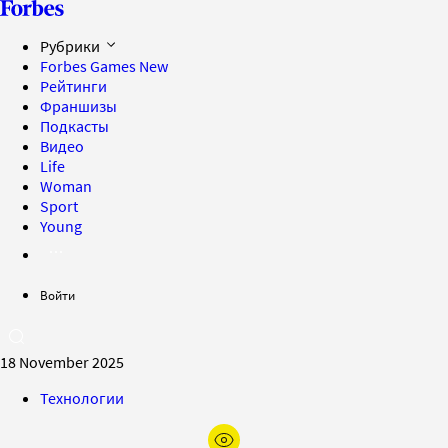
Рубрики
Forbes Games
New
Рейтинги
Франшизы
Подкасты
Видео
Life
Woman
Sport
Young
Войти
18 November 2025
Технологии