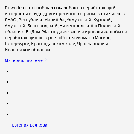
Downdetector сообщал о жалобах на неработающий
интернет и в ряде других регионов страны, в том числе в
ЯНАО, Республике Марий Эл, Удмуртской, Курской,
Амурской, Белгородской, Нижегородской и Псковской
областях. В «Дом.РФ» тогда же зафиксировали жалобы на
неработающий интернет «Ростелекома» в Москве,
Петербурге, Краснодарском крае, Ярославской и
Ивановской областях.
Материал по теме
Евгения Белкова