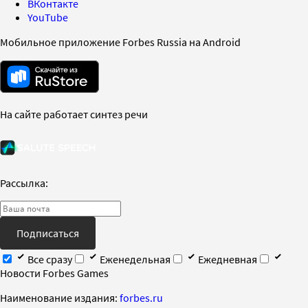
ВКонтакте
YouTube
Мобильное приложение Forbes Russia на Android
На сайте работает синтез речи
Рассылка:
Подписаться
Все сразу
Еженедельная
Ежедневная
Новости Forbes Games
Наименование издания:
forbes.ru