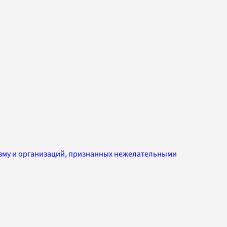
изму и организаций, признанных нежелательными