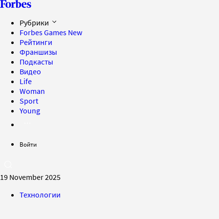
Рубрики
Forbes Games
New
Рейтинги
Франшизы
Подкасты
Видео
Life
Woman
Sport
Young
Войти
19 November 2025
Технологии