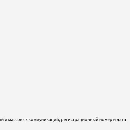
ий и массовых коммуникаций, регистрационный номер и дата