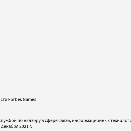
сти Forbes Games
службой по надзору в сфере связи, информационных технолог
декабря 2021 г.