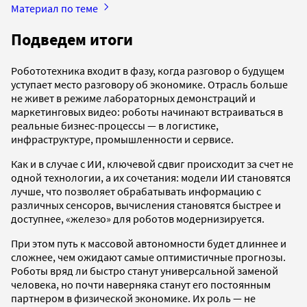
Материал по теме
Подведем итоги
Робототехника входит в фазу, когда разговор о будущем
уступает место разговору об экономике. Отрасль больше
не живет в режиме лабораторных демонстраций и
маркетинговых видео: роботы начинают встраиваться в
реальные бизнес-процессы — в логистике,
инфраструктуре, промышленности и сервисе.
Как и в случае с ИИ, ключевой сдвиг происходит за счет не
одной технологии, а их сочетания: модели ИИ становятся
лучше, что позволяет обрабатывать информацию с
различных сенсоров, вычисления становятся быстрее и
доступнее, «железо» для роботов модернизируется.
При этом путь к массовой автономности будет длиннее и
сложнее, чем ожидают самые оптимистичные прогнозы.
Роботы вряд ли быстро станут универсальной заменой
человека, но почти наверняка станут его постоянным
партнером в физической экономике. Их роль — не