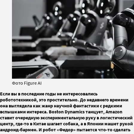
Фото Figure AI
Если вы в последние годы не интересовались
робототехникой, это простительно. До недавнего времени
она выглядела как жанр научной фантастики с редкими
вспышками интереса. Boston Dynamics танцует, Amazon
ставит очередную экспериментальную руку в логистический
центр, где-то в Китае шагает собака, а в Японии машет рукой
андроид-бармен. И робот «Федор» пытается что-то сделать