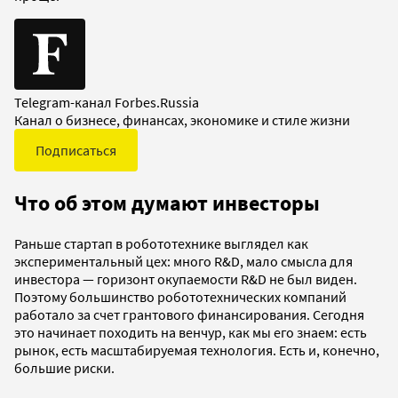
Telegram-канал Forbes.Russia
Канал о бизнесе, финансах, экономике и стиле жизни
Подписаться
Что об этом думают инвесторы
Раньше стартап в робототехнике выглядел как
экспериментальный цех: много R&D, мало смысла для
инвестора — горизонт окупаемости R&D не был виден.
Поэтому большинство робототехнических компаний
работало за счет грантового финансирования. Сегодня
это начинает походить на венчур, как мы его знаем: есть
рынок, есть масштабируемая технология. Есть и, конечно,
большие риски.