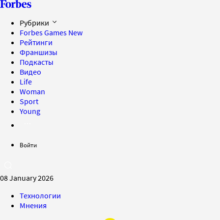
Рубрики
Forbes Games
New
Рейтинги
Франшизы
Подкасты
Видео
Life
Woman
Sport
Young
Войти
08 January 2026
Технологии
Мнения