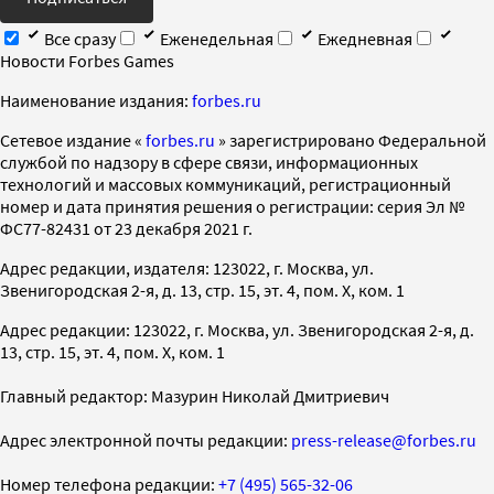
Все сразу
Еженедельная
Ежедневная
Новости Forbes Games
Наименование издания:
forbes.ru
Cетевое издание «
forbes.ru
» зарегистрировано Федеральной
службой по надзору в сфере связи, информационных
технологий и массовых коммуникаций, регистрационный
номер и дата принятия решения о регистрации: серия Эл №
ФС77-82431 от 23 декабря 2021 г.
Адрес редакции, издателя: 123022, г. Москва, ул.
Звенигородская 2-я, д. 13, стр. 15, эт. 4, пом. X, ком. 1
Адрес редакции: 123022, г. Москва, ул. Звенигородская 2-я, д.
13, стр. 15, эт. 4, пом. X, ком. 1
Главный редактор: Мазурин Николай Дмитриевич
Адрес электронной почты редакции:
press-release@forbes.ru
Номер телефона редакции:
+7 (495) 565-32-06