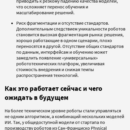
приводить к резкому падению качества моделей,
что осложняет перенос обучения и
масштабирование решений.
Риск фрагментации и отсутствие стандартов.
Дополнительным следствием уникальности роботов
становится высокая фрагментация рынка: решения,
хорошо работающие в одном сценарии, плохо
переносятся в другой. Отсутствие общих стандартов
по данным, интерфейсам и обучению может
замедлить появление «универсальных»
робототехнических платформ, увеличивая
стоимость внедрения и снижая темпы
распространения технологий.
Как это работает сейчас и чего
ожидать в будущем
На более техническом уровне роботы стали управляться
не одним алгоритмом, а комбинаций нескольких моделей
ИИ. Так, у общедоступной модели от стартапа по
производству роботов из Сан-Франциско Physical