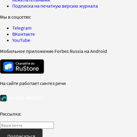
Подписка на печатную версию журнала
Мы в соцсетях:
Telegram
ВКонтакте
YouTube
Мобильное приложение Forbes Russia на Android
На сайте работает синтез речи
Рассылка:
Подписаться