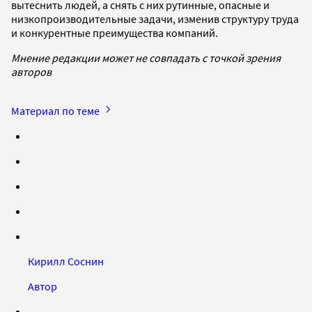
вытеснить людей, а снять с них рутинные, опасные и
низкопроизводительные задачи, изменив структуру труда
и конкурентные преимущества компаний.
Мнение редакции может не совпадать с точкой зрения
авторов
Материал по теме
Кирилл Соснин
Автор