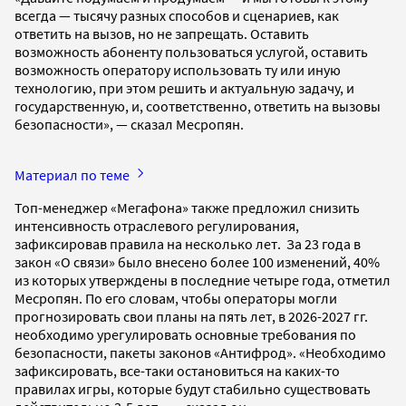
всегда — тысячу разных способов и сценариев, как
ответить на вызов, но не запрещать. Оставить
возможность абоненту пользоваться услугой, оставить
возможность оператору использовать ту или иную
технологию, при этом решить и актуальную задачу, и
государственную, и, соответственно, ответить на вызовы
безопасности», — сказал Месропян.
Материал по теме
Топ-менеджер «Мегафона» также предложил снизить
интенсивность отраслевого регулирования,
зафиксировав правила на несколько лет. За 23 года в
закон «О связи» было внесено более 100 изменений, 40%
из которых утверждены в последние четыре года, отметил
Месропян. По его словам, чтобы операторы могли
прогнозировать свои планы на пять лет, в 2026-2027 гг.
необходимо урегулировать основные требования по
безопасности, пакеты законов «Антифрод». «Необходимо
зафиксировать, все-таки остановиться на каких-то
правилах игры, которые будут стабильно существовать