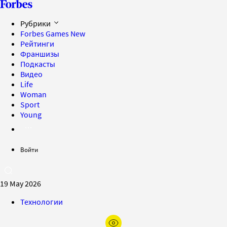
Рубрики
Forbes Games
New
Рейтинги
Франшизы
Подкасты
Видео
Life
Woman
Sport
Young
Войти
19 May 2026
Технологии