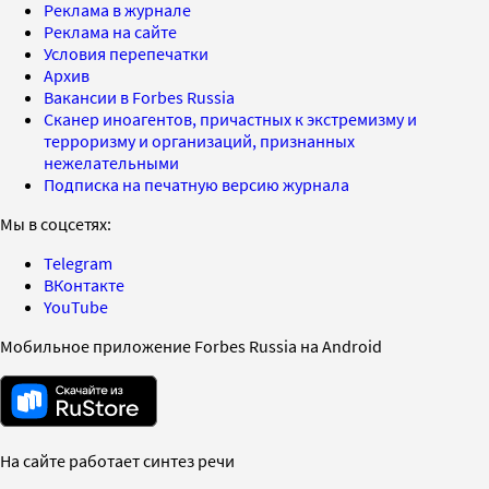
Реклама в журнале
Реклама на сайте
Условия перепечатки
Архив
Вакансии в Forbes Russia
Сканер иноагентов, причастных к экстремизму и
терроризму и организаций, признанных
нежелательными
Подписка на печатную версию журнала
Мы в соцсетях:
Telegram
ВКонтакте
YouTube
Мобильное приложение Forbes Russia на Android
На сайте работает синтез речи