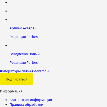
Арпине Асатрян
Редакция Forbes
Владислав Новый
Редакция Forbes
#
операторы связи
#
Мегафон
Подписаться
Информация:
Контактная информация
Правила обработки