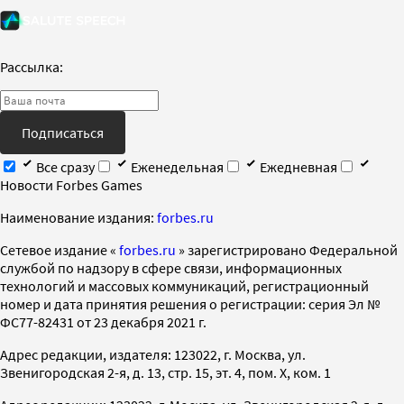
Рассылка:
Подписаться
Все сразу
Еженедельная
Ежедневная
Новости Forbes Games
Наименование издания:
forbes.ru
Cетевое издание «
forbes.ru
» зарегистрировано Федеральной
службой по надзору в сфере связи, информационных
технологий и массовых коммуникаций, регистрационный
номер и дата принятия решения о регистрации: серия Эл №
ФС77-82431 от 23 декабря 2021 г.
Адрес редакции, издателя: 123022, г. Москва, ул.
Звенигородская 2-я, д. 13, стр. 15, эт. 4, пом. X, ком. 1