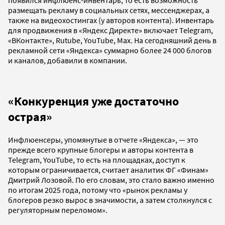
размещать рекламу в социальных сетях, мессенджерах, а
также на видеохостингах (у авторов контента). Инвентарь
для продвижения в «Яндекс Директе» включает Telegram,
«ВКонтакте», Rutube, YouTube, Max. На сегодняшний день в
рекламной сети «Яндекса» суммарно более 24 000 блогов
и каналов, добавили в компании.
«Конкуренция уже достаточно
острая»
Инфлюенсеры, упомянутые в отчете «Яндекса», — это
прежде всего крупные блогеры и авторы контента в
Telegram, YouTube, то есть на площадках, доступ к
которым ограничивается, считает аналитик ФГ «Финам»
Дмитрий Лозовой. По его словам, это стало важно именно
по итогам 2025 года, потому что «рынок рекламы у
блогеров резко вырос в значимости, а затем столкнулся с
регуляторным переломом».