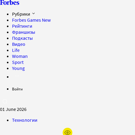
Рубрики
Forbes Games
New
Рейтинги
Франшизы
Подкасты
Видео
Life
Woman
Sport
Young
Войти
01 June 2026
Технологии