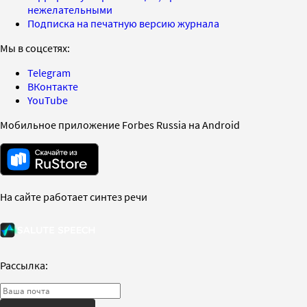
нежелательными
Подписка на печатную версию журнала
Мы в соцсетях:
Telegram
ВКонтакте
YouTube
Мобильное приложение Forbes Russia на Android
На сайте работает синтез речи
Рассылка: