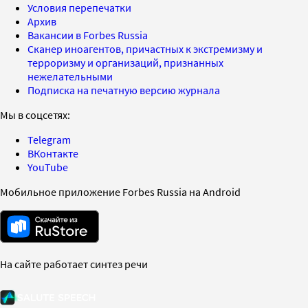
Условия перепечатки
Архив
Вакансии в Forbes Russia
Сканер иноагентов, причастных к экстремизму и
терроризму и организаций, признанных
нежелательными
Подписка на печатную версию журнала
Мы в соцсетях:
Telegram
ВКонтакте
YouTube
Мобильное приложение Forbes Russia на Android
На сайте работает синтез речи