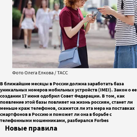
Фото Олега Елкова / ТАСС
В ближайшие месяцы в России должна заработать база
уникальных номеров мобильных устройств (IMEI). Закон о ее
создании 17 июня одобрил Совет Федерации. В том, как
появление этой базы повлияет на жизнь россиян, станет ли
меньше краж телефонов, скажется ли эта мера на поставках
смартфонов в Россию и поможет ли она в борьбе с
телефонными мошенниками, разбирался Forbes
Новые правила