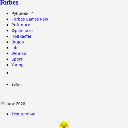
Рубрики
Forbes Games
New
Рейтинги
Франшизы
Подкасты
Видео
Life
Woman
Sport
Young
Войти
19 June 2026
Технологии