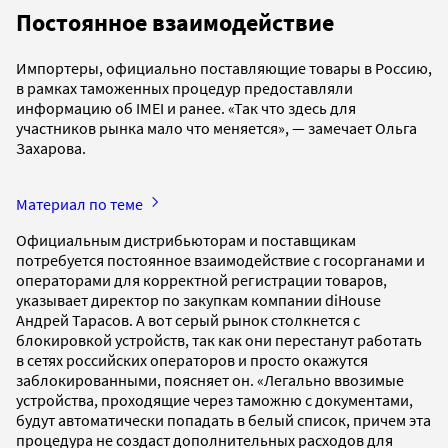
Постоянное взаимодействие
Импортеры, официально поставляющие товары в Россию,
в рамках таможенных процедур предоставляли
информацию об IMEI и ранее. «Так что здесь для
участников рынка мало что меняется», — замечает Ольга
Захарова.
Материал по теме
Официальным дистрибьюторам и поставщикам
потребуется постоянное взаимодействие с госорганами и
операторами для корректной регистрации товаров,
указывает директор по закупкам компании diHouse
Андрей Тарасов. А вот серый рынок столкнется с
блокировкой устройств, так как они перестанут работать
в сетях российских операторов и просто окажутся
заблокированными, поясняет он. «Легально ввозимые
устройства, проходящие через таможню с документами,
будут автоматически попадать в белый список, причем эта
процедура не создаст дополнительных расходов для