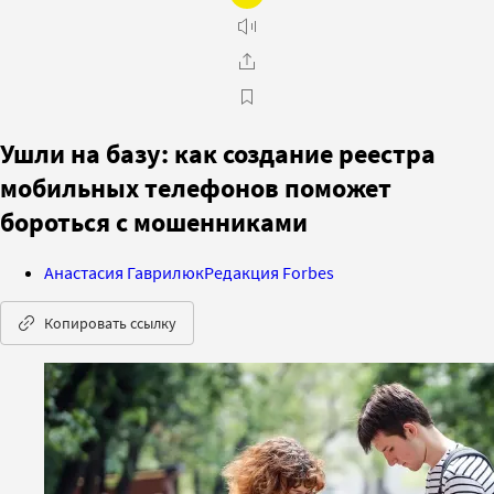
Ушли на базу: как создание реестра
мобильных телефонов поможет
бороться с мошенниками
Анастасия Гаврилюк
Редакция Forbes
Копировать ссылку