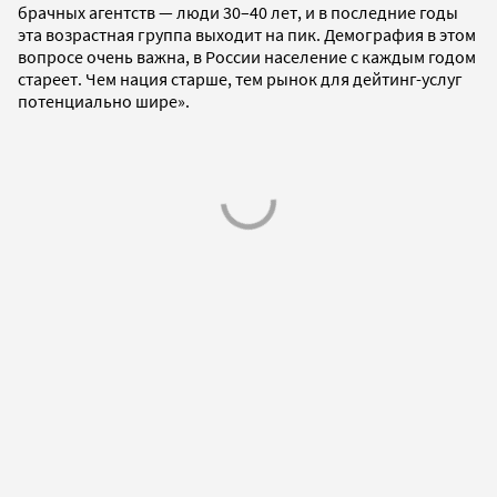
брачных агентств — люди 30–40 лет, и в последние годы
эта возрастная группа выходит на пик. Демография в этом
вопросе очень важна, в России население с каждым годом
стареет. Чем нация старше, тем рынок для дейтинг-услуг
потенциально шире».