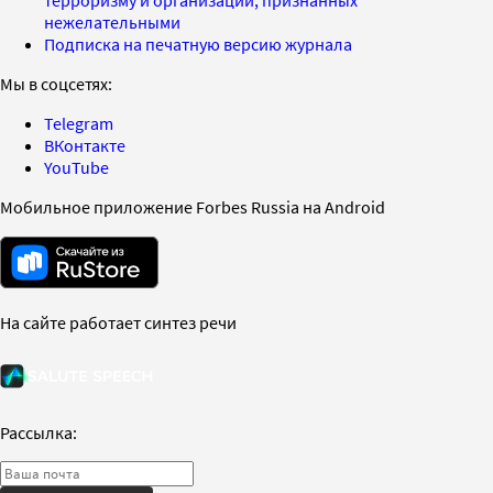
терроризму и организаций, признанных
нежелательными
Подписка на печатную версию журнала
Мы в соцсетях:
Telegram
ВКонтакте
YouTube
Мобильное приложение Forbes Russia на Android
На сайте работает синтез речи
Рассылка: