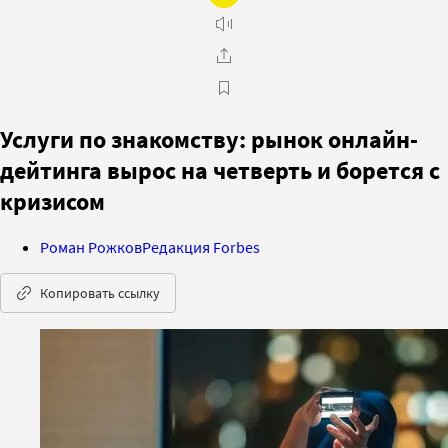
Услуги по знакомству: рынок онлайн-
дейтинга вырос на четверть и борется с
кризисом
Роман Рожков
Редакция Forbes
Копировать ссылку