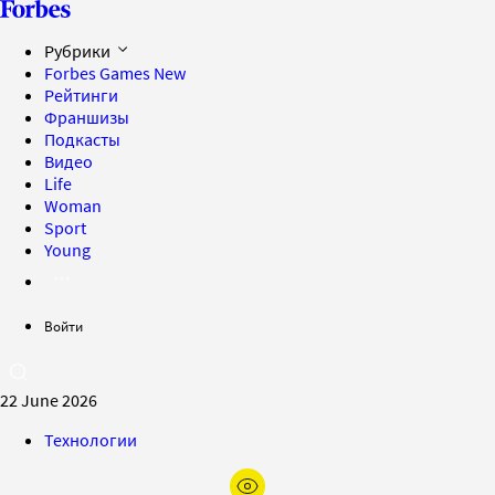
Рубрики
Forbes Games
New
Рейтинги
Франшизы
Подкасты
Видео
Life
Woman
Sport
Young
Войти
22 June 2026
Технологии