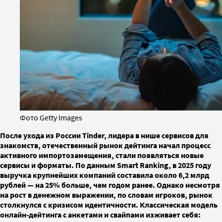
Фото Getty Images
После ухода из России Tinder, лидера в нише сервисов для
знакомств, отечественный рынок дейтинга начал процесс
активного импортозамещения, стали появляться новые
сервисы и форматы. По данным Smart Ranking, в 2025 году
выручка крупнейших компаний составила около 6,2 млрд
рублей — на 25% больше, чем годом ранее. Однако несмотря
на рост в денежном выражении, по словам игроков, рынок
столкнулся с кризисом идентичности. Классическая модель
онлайн-дейтинга с анкетами и свайпами изживает себя: