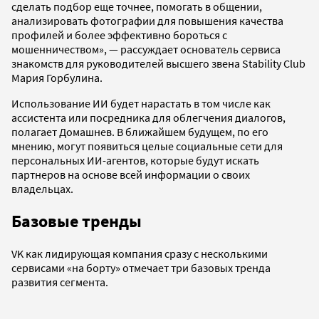
сделать подбор еще точнее, помогать в общении,
анализировать фотографии для повышения качества
профилей и более эффективно бороться с
мошенничеством», — рассуждает основатель сервиса
знакомств для руководителей высшего звена Stability Club
Мария Горбулина.
Использование ИИ будет нарастать в том числе как
ассистента или посредника для облегчения диалогов,
полагает Домашнев. В ближайшем будущем, по его
мнению, могут появиться целые социальные сети для
персональных ИИ-агентов, которые будут искать
партнеров на основе всей информации о своих
владельцах.
Базовые тренды
VK как лидирующая компания сразу с несколькими
сервисами «на борту» отмечает три базовых тренда
развития сегмента.