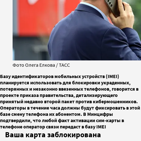
Фото Олега Елкова / ТАСС
Базу идентификаторов мобильных устройств (IMEI)
планируется использовать для блокировки украденных,
потерянных и незаконно ввезенных телефонов, говорится в
проекте приказа правительства, детализирующего
принятый недавно второй пакет против кибермошенников.
Операторы в течение часа должны будут фиксировать в этой
базе смену телефона их абонентом. В Минцифры
подтвердили, что любой факт активации сим-карты в
телефоне оператор связи передаст в базу IMEI
Ваша карта заблокирована