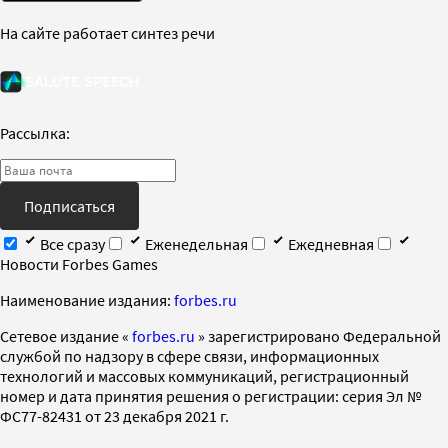
На сайте работает синтез речи
Рассылка:
Подписаться
Все сразу
Еженедельная
Ежедневная
Новости Forbes Games
Наименование издания:
forbes.ru
Cетевое издание «
forbes.ru
» зарегистрировано Федеральной
службой по надзору в сфере связи, информационных
технологий и массовых коммуникаций, регистрационный
номер и дата принятия решения о регистрации: серия Эл №
ФС77-82431 от 23 декабря 2021 г.