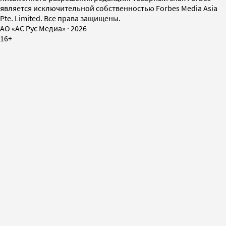
является исключительной собственностью Forbes Media Asia
Pte. Limited. Все права защищены.
AO «АС Рус Медиа»
·
2026
16+