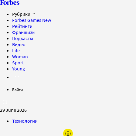
Рубрики
Forbes Games
New
Рейтинги
Франшизы
Подкасты
Видео
Life
Woman
Sport
Young
Войти
29 June 2026
Технологии