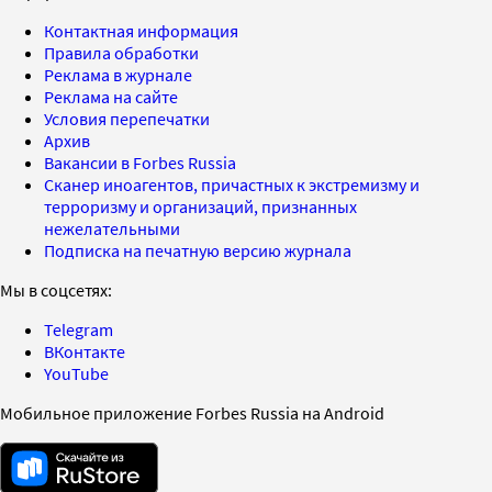
Контактная информация
Правила обработки
Реклама в журнале
Реклама на сайте
Условия перепечатки
Архив
Вакансии в Forbes Russia
Сканер иноагентов, причастных к экстремизму и
терроризму и организаций, признанных
нежелательными
Подписка на печатную версию журнала
Мы в соцсетях:
Telegram
ВКонтакте
YouTube
Мобильное приложение Forbes Russia на Android