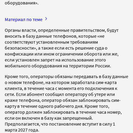
оборудования».
Материал по теме
Органы власти, определенные правительством, будут
вносить в базу данные телефонов, которые «не
соответствуют установленным требованиям
безопасности», а также если есть решение суда о
конфискации или ином ограничении оборота или же,
если установлен запрет на использование этого
мобильного оборудования на территории России.
Кроме того, операторы обязаны передавать в базу данные
о новом телефоне, на котором заработала сим-карта
клиента, в течение часа с момента его подключения к
сети. Если абонент сообщил оператору об утере или
краже телефона, оператор обязан заблокировать сим-
карту в течение одного рабочего дня. Кроме того,
оператор должен заблокировать в течение часа номер,
если он включен в базу как запрещенный.
Предполагается, что постановление вступит в силу 1
марта 2027 года.