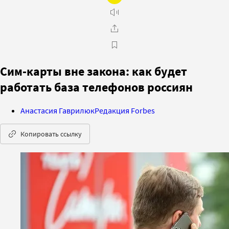
Сим-карты вне закона: как будет
работать база телефонов россиян
Анастасия Гаврилюк
Редакция Forbes
Копировать ссылку