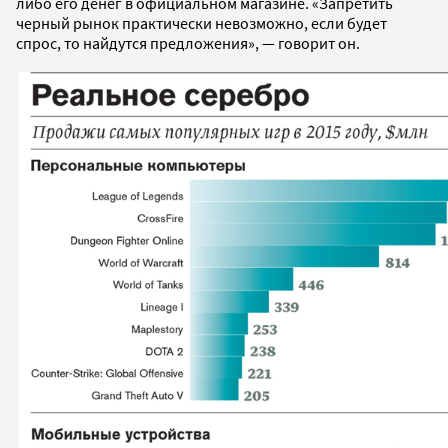
либо его денег в официальном магазине. «Запретить
черный рынок практически невозможно, если будет
спрос, то найдутся предложения», — говорит он.