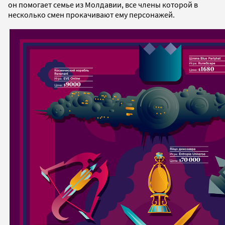
он помогает семье из Молдавии, все члены которой в
несколько смен прокачивают ему персонажей.