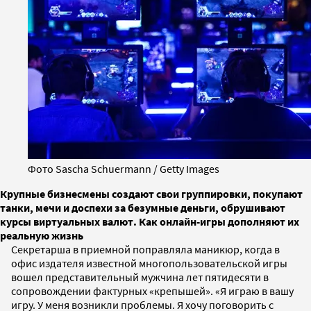
Фото Sascha Schuermann / Getty Images
Крупные бизнесмены создают свои группировки, покупают
танки, мечи и доспехи за безумные деньги, обрушивают
курсы виртуальных валют. Как онлайн-игры дополняют их
реальную жизнь
Секретарша в приемной поправляла маникюр, когда в
офис издателя известной многопользовательской игры
вошел представительный мужчина лет пятидесяти в
сопровождении фактурных «крепышей». «Я играю в вашу
игру. У меня возникли проблемы. Я хочу поговорить с