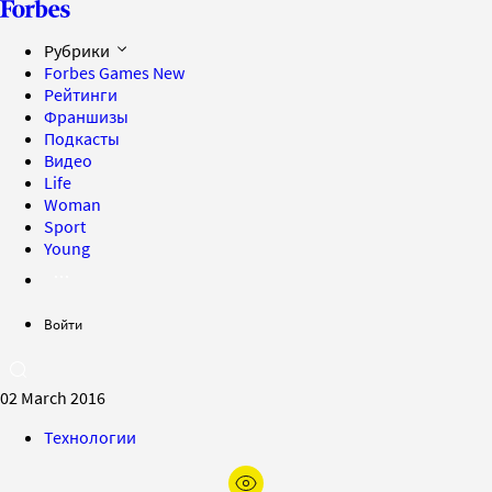
Рубрики
Forbes Games
New
Рейтинги
Франшизы
Подкасты
Видео
Life
Woman
Sport
Young
Войти
02 March 2016
Технологии