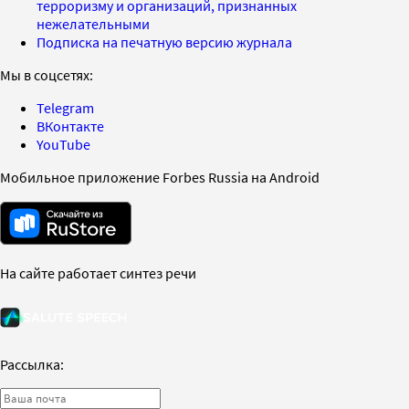
терроризму и организаций, признанных
нежелательными
Подписка на печатную версию журнала
Мы в соцсетях:
Telegram
ВКонтакте
YouTube
Мобильное приложение Forbes Russia на Android
На сайте работает синтез речи
Рассылка: