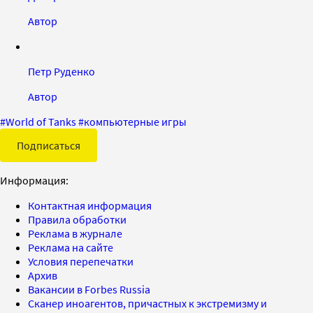
Автор
Петр Руденко
Автор
#
World of Tanks
#
компьютерные игры
Подписаться
Информация:
Контактная информация
Правила обработки
Реклама в журнале
Реклама на сайте
Условия перепечатки
Архив
Вакансии в Forbes Russia
Сканер иноагентов, причастных к экстремизму и