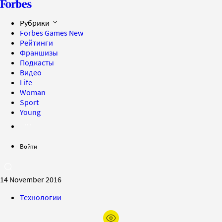
Рубрики
Forbes Games
New
Рейтинги
Франшизы
Подкасты
Видео
Life
Woman
Sport
Young
Войти
14 November 2016
Технологии