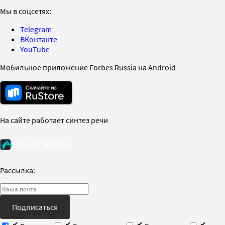
Мы в соцсетях:
Telegram
ВКонтакте
YouTube
Мобильное приложение Forbes Russia на Android
На сайте работает синтез речи
Рассылка:
Подписаться