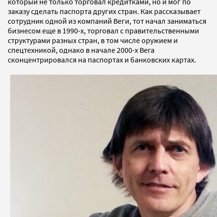
который не только торговал кредитками, но и мог по
заказу сделать паспорта других стран. Как рассказывает
сотрудник одной из компаний Веги, тот начал заниматься
бизнесом еще в 1990-х, торговал с правительственными
структурами разных стран, в том числе оружием и
спецтехникой, однако в начале 2000-х Вега
сконцентрировался на паспортах и банковских картах.