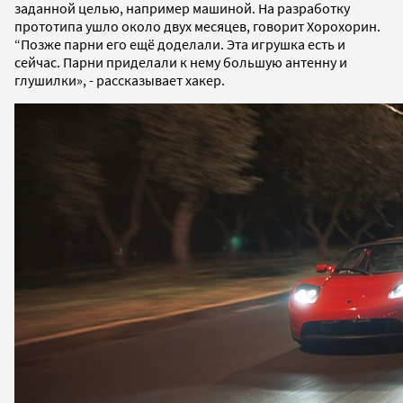
заданной целью, например машиной. На разработку
прототипа ушло около двух месяцев, говорит Хорохорин.
“Позже парни его ещё доделали. Эта игрушка есть и
сейчас. Парни приделали к нему большую антенну и
глушилки», - рассказывает хакер.