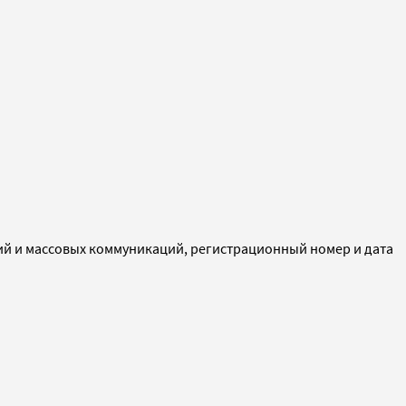
ий и массовых коммуникаций, регистрационный номер и дата