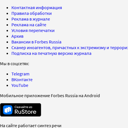
Контактная информация
Правила обработки
Реклама в журнале
Реклама на сайте
Условия перепечатки
Архив
Вакансии в Forbes Russia
Сканер иноагентов, причастных к экстремизму и террор
Подписка на печатную версию журнала
Мы в соцсетях:
Telegram
ВКонтакте
YouTube
Мобильное приложение Forbes Russia на Android
На сайте работает синтез речи