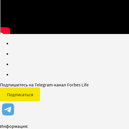
Подпишитесь на Telegram-канал Forbes Life
Подписаться
Информация: