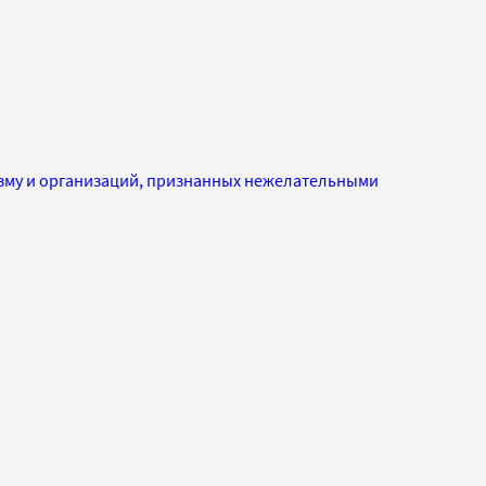
изму и организаций, признанных нежелательными