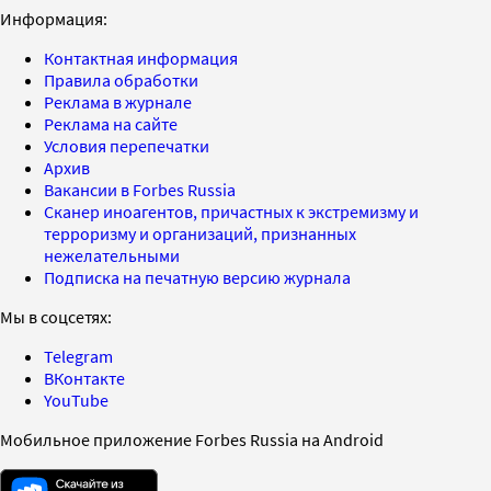
Информация:
Контактная информация
Правила обработки
Реклама в журнале
Реклама на сайте
Условия перепечатки
Архив
Вакансии в Forbes Russia
Сканер иноагентов, причастных к экстремизму и
терроризму и организаций, признанных
нежелательными
Подписка на печатную версию журнала
Мы в соцсетях:
Telegram
ВКонтакте
YouTube
Мобильное приложение Forbes Russia на Android