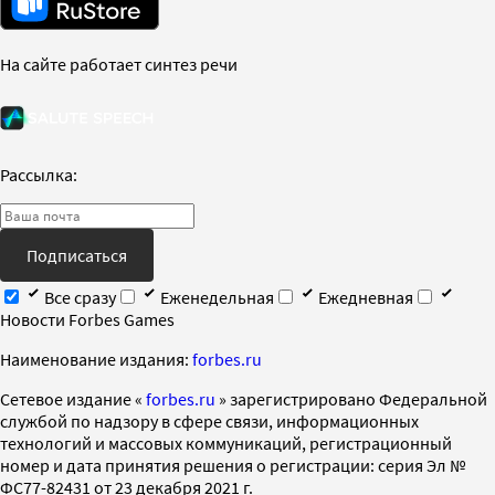
На сайте работает синтез речи
Рассылка:
Подписаться
Все сразу
Еженедельная
Ежедневная
Новости Forbes Games
Наименование издания:
forbes.ru
Cетевое издание «
forbes.ru
» зарегистрировано Федеральной
службой по надзору в сфере связи, информационных
технологий и массовых коммуникаций, регистрационный
номер и дата принятия решения о регистрации: серия Эл №
ФС77-82431 от 23 декабря 2021 г.