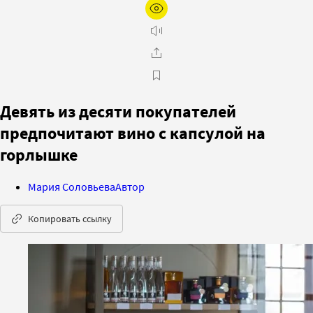
Девять из десяти покупателей
предпочитают вино с капсулой на
горлышке
Мария Соловьева
Автор
Копировать ссылку