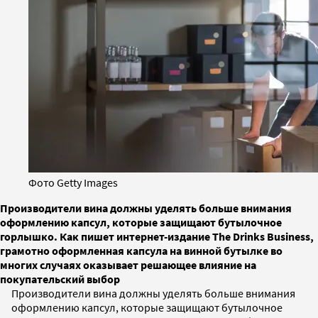
Фото Getty Images
Производители вина должны уделять больше внимания
оформлению капсул, которые защищают бутылочное
горлышко. Как пишет интернет-издание The Drinks Business,
грамотно оформленная капсула на винной бутылке во
многих случаях оказывает решающее влияние на
покупательский выбор
Производители вина должны уделять больше внимания
оформлению капсул, которые защищают бутылочное