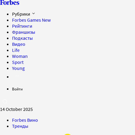
Рубрики
Forbes Games
New
Рейтинги
Франшизы
Подкасты
Видео
Life
Woman
Sport
Young
Войти
14 October 2025
Forbes Вино
Тренды