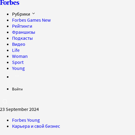
Рубрики
Forbes Games
New
Рейтинги
Франшизы
Подкасты
Видео
Life
Woman
Sport
Young
Войти
23 September 2024
Forbes Young
Карьера и свой бизнес