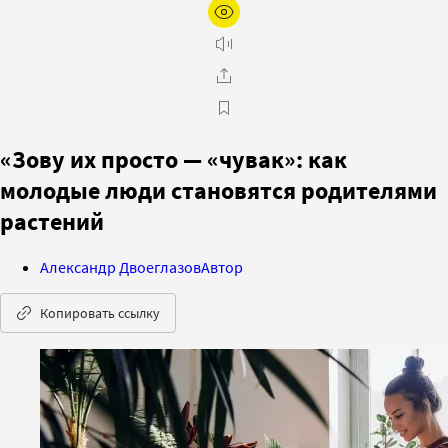
«Зову их просто — «чувак»: как
молодые люди становятся родителями
растений
Александр Двоеглазов
Автор
Копировать ссылку