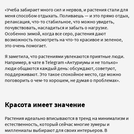
«Учеба забирает много сил и нервов, и растения стали для
меня способом отдыхать. Поливаешь — и это прямо отдых,
релаксация, что-то стабильное, что можно увидеть,
почувствовать, насладиться и забыть о нагрузке.
Особенно зимой, когда все серо, растения дают
возможность посмотреть на что-то красивое и зеленое,
это очень помогает.
Я заметила, что растениями увлекаются приятные люди.
Например, в чате в Telegram «Антуриумы и не только»
люди общаются каждый день: обсуждают, советуют,
поддерживают. Это такое спокойное место, где можно
поговорить о чем-то хорошем, не думая о проблемах».
Красота имеет значение
Растения идеально вписываются в тренд на минимализм и
естественность, который сейчас многие зумеры и
миллениалы выбирают для своих интерьеров. В