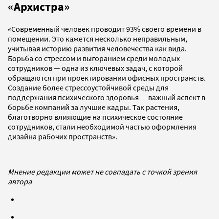
«Архистра»
«Современный человек проводит 93% своего времени в
помещении. Это кажется несколько неправильным,
учитывая историю развития человечества как вида.
Борьба со стрессом и выгоранием среди молодых
сотрудников — одна из ключевых задач, с которой
обращаются при проектировании офисных пространств.
Создание более стрессоустойчивой среды для
поддержания психического здоровья — важный аспект в
борьбе компаний за лучшие кадры. Так растения,
благотворно влияющие на психическое состояние
сотрудников, стали необходимой частью оформления
дизайна рабочих пространств».
Мнение редакции может не совпадать с точкой зрения
автора