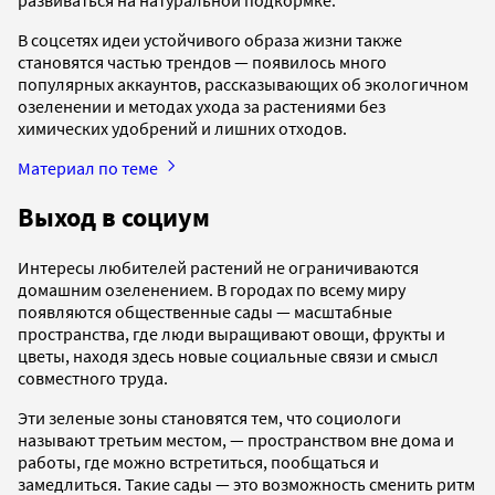
В соцсетях идеи устойчивого образа жизни также
становятся частью трендов — появилось много
популярных аккаунтов, рассказывающих об экологичном
озеленении и методах ухода за растениями без
химических удобрений и лишних отходов.
Материал по теме
Выход в социум
Интересы любителей растений не ограничиваются
домашним озеленением. В городах по всему миру
появляются общественные сады — масштабные
пространства, где люди выращивают овощи, фрукты и
цветы, находя здесь новые социальные связи и смысл
совместного труда.
Эти зеленые зоны становятся тем, что социологи
называют третьим местом, — пространством вне дома и
работы, где можно встретиться, пообщаться и
замедлиться. Такие сады — это возможность сменить ритм