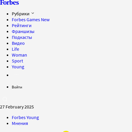
Рубрики
Forbes Games
New
Рейтинги
Франшизы
Подкасты
Видео
Life
Woman
Sport
Young
Войти
27 February 2025
Forbes Young
Мнения