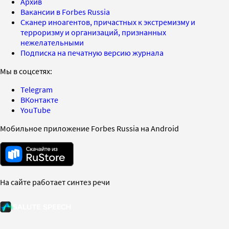
Архив
Вакансии в Forbes Russia
Сканер иноагентов, причастных к экстремизму и
терроризму и организаций, признанных
нежелательными
Подписка на печатную версию журнала
Мы в соцсетях:
Telegram
ВКонтакте
YouTube
Мобильное приложение Forbes Russia на Android
На сайте работает синтез речи