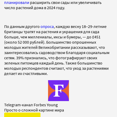
планировали
расширить свои сады или увеличивать
число растений дома в 2024 году.
По данным другого
опроса
, каждую весну 18–29-летние
британцы тратят на растения и украшения для сада
больше, чем миллениалы, иксы и бумеры, — до £451
(около 52 000 рублей). Большинство опрошенных
молодых жителей Великобритании рассказывают, что
заинтересовались садоводством благодаря социальным
сетям. 39% признались, что фотографируют своих
зеленых питомцев каждый день. Также большинство
молодых респондентов считают, что уход за растениями
делает их счастливыми.
Telegram-канал Forbes Young
Просто о сложной картине мира