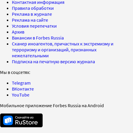
Контактная информация
Правила обработки
Реклама в журнале
Реклама на сайте
Условия перепечатки
Архив
Вакансии в Forbes Russia
Сканер иноагентов, причастных к экстремизму и
терроризму и организаций, признанных
нежелательными
Подписка на печатную версию журнала
Мы в соцсетях:
Telegram
ВКонтакте
YouTube
Мобильное приложение Forbes Russia на Android