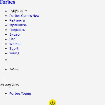
Рубрики
Forbes Games
New
Рейтинги
Франшизы
Подкасты
Видео
Life
Woman
Sport
Young
Войти
28 May 2025
Forbes Young