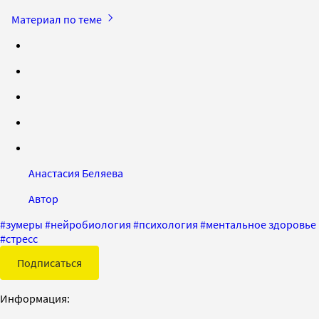
Материал по теме
Анастасия Беляева
Автор
#
зумеры
#
нейробиология
#
психология
#
ментальное здоровье
#
стресс
Подписаться
Информация: