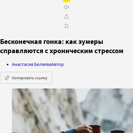
Бесконечная гонка: как зумеры
справляются с хроническим стрессом
Анастасия Беляева
Автор
Копировать ссылку