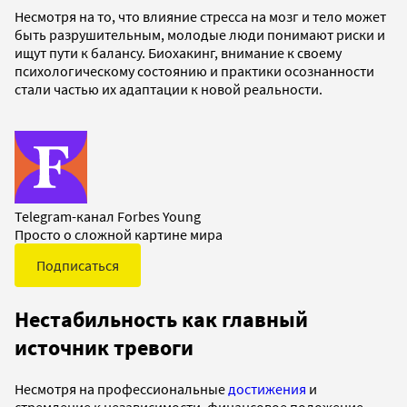
Несмотря на то, что влияние стресса на мозг и тело может
быть разрушительным, молодые люди понимают риски и
ищут пути к балансу. Биохакинг, внимание к своему
психологическому состоянию и практики осознанности
стали частью их адаптации к новой реальности.
Telegram-канал Forbes Young
Просто о сложной картине мира
Подписаться
Нестабильность как главный
источник тревоги
Несмотря на профессиональные
достижения
и
стремление к независимости, финансовое положение