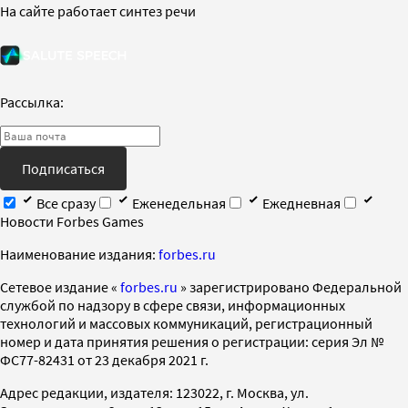
На сайте работает синтез речи
Рассылка:
Подписаться
Все сразу
Еженедельная
Ежедневная
Новости Forbes Games
Наименование издания:
forbes.ru
Cетевое издание «
forbes.ru
» зарегистрировано Федеральной
службой по надзору в сфере связи, информационных
технологий и массовых коммуникаций, регистрационный
номер и дата принятия решения о регистрации: серия Эл №
ФС77-82431 от 23 декабря 2021 г.
Адрес редакции, издателя: 123022, г. Москва, ул.