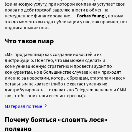
(финансовую услугу, при которой компания уступает свои
права по дебиторской задолженности в обмен на
немедленное финансирование. —
Forbes Young
), потому
что до момента выхода публикации у нас, как правило, нет
подписанных актов».
Что такое пиар
«Мы продаем пиар как создание новостей и их
дистрибуцию. Понятно, что мы можем сделать и
коммуникационную стратегию и провести аудит по
конкурентам, но в большинстве случаев к нам приходят
именно за новостями, которых брендам, стартапам и всем
остальным не хватает (либо не хватает умения их
дистрибутировать — отдавать по Telegram-каналам и СМИ
так, чтобы они стали всем интересны)».
Материал по теме
Почему бояться «словить лося»
полезно