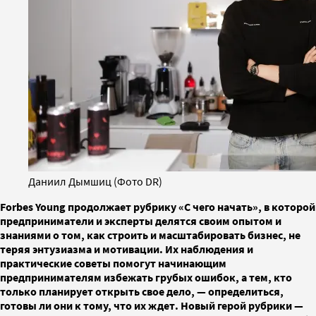
Даниил Дымшиц (Фото DR)
Forbes Young продолжает рубрику «С чего начать», в которой
предприниматели и эксперты делятся своим опытом и
знаниями о том, как строить и масштабировать бизнес, не
теряя энтузиазма и мотивации. Их наблюдения и
практические советы помогут начинающим
предпринимателям избежать грубых ошибок, а тем, кто
только планирует открыть свое дело, — определиться,
готовы ли они к тому, что их ждет. Новый герой рубрики —