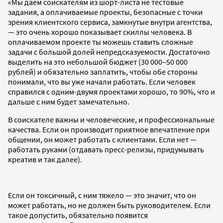
«Мы даем соискателям из шорт-листа не тестовые
задания, а оплачиваемые проекты, безопасные с точки
зрения клиентского сервиса, замкнутые внутри агентства,
— это очень хорошо показывает скиллы человека. В
оплачиваемом проекте ты можешь ставить сложные
задачи с большой долей непредсказуемости. Достаточно
выделить на это небольшой бюджет (30 000–50 000
рублей) и обязательно заплатить, чтобы обе стороны
понимали, что вы уже начали работать. Если человек
справился с одним-двумя проектами хорошо, то 90%, что и
дальше с ним будет замечательно.
В соискателе важны и человеческие, и профессиональные
качества. Если он производит приятное впечатление при
общении, он может работать с клиентами. Если нет —
работать руками (отдавать пресс-релизы, придумывать
креатив и так далее).
Если он токсичный, с ним тяжело — это значит, что он
может работать, но не должен быть руководителем. Если
такое допустить, обязательно появится