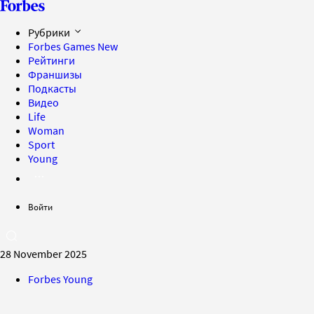
Рубрики
Forbes Games
New
Рейтинги
Франшизы
Подкасты
Видео
Life
Woman
Sport
Young
Войти
28 November 2025
Forbes Young