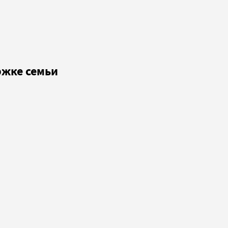
ржке семьи