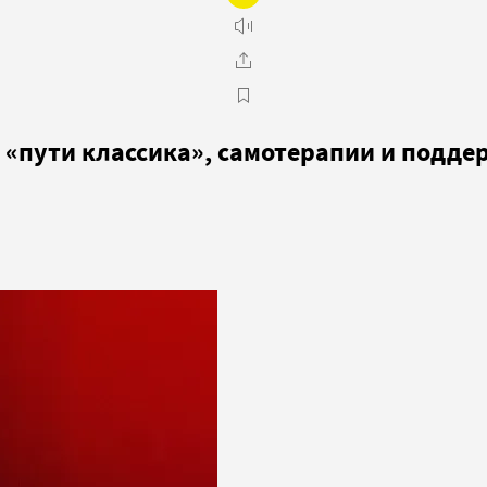
 «пути классика», самотерапии и подде