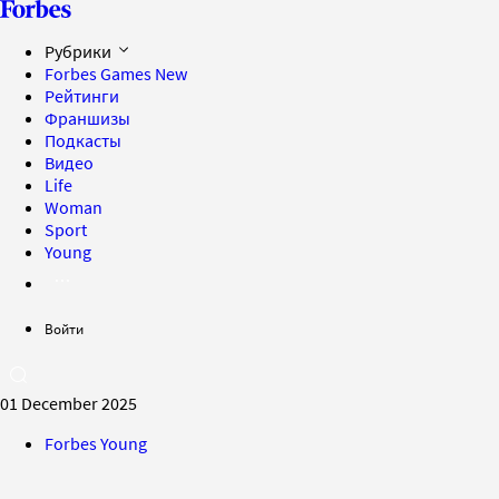
Рубрики
Forbes Games
New
Рейтинги
Франшизы
Подкасты
Видео
Life
Woman
Sport
Young
Войти
01 December 2025
Forbes Young