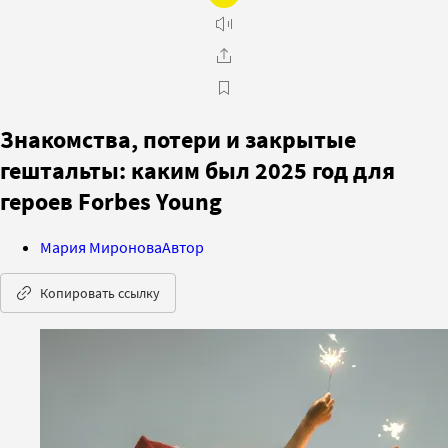
Знакомства, потери и закрытые
гештальты: каким был 2025 год для
героев Forbes Young
Мария Миронова
Автор
Копировать ссылку