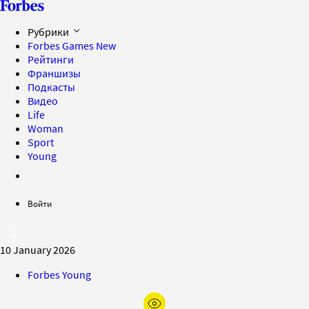
Рубрики
Forbes Games
New
Рейтинги
Франшизы
Подкасты
Видео
Life
Woman
Sport
Young
Войти
10 January 2026
Forbes Young