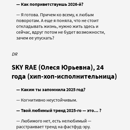
— Как поприветствуешь 2026-й?
— Я готова. Причем ко всему, к любым
поворотам. А еще я поняла, что не стоит
откладывать жизнь, нужно жить здесь и
сейчас, вдруг потом не будет возможности,
зачем ее упускать?
DR
SKY RAE (Олеся Юрьевна), 24
года (хип-хоп-исполнительница)
— Каким ты запомнила 2025 год?
— Когнитивно неустойчивым.
— Твой любимый тренд 2025-го — это... ?
— Любимого нет, есть нелюбимый —
расстраивает тренд на фастфуд-эру.