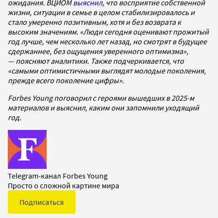
ожидания. ВЦИОМ
выяснил
, что восприятие собственной
жизни, ситуации в семье в целом стабилизировалось и
стало умеренно позитивным, хотя и без возврата к
высоким значениям. «Люди сегодня оценивают прожитый
год лучше, чем несколько лет назад, но смотрят в будущее
сдержаннее, без ощущения уверенного оптимизма»,
— поясняют аналитики. Также подчеркивается, что
«самыми оптимистичными выглядят молодые поколения,
прежде всего поколение цифры».
Forbes Young поговорил с героями вышедших в 2025-м
материалов и выяснил, каким они запомнили уходящий
год.
Telegram-канал Forbes Young
Просто о сложной картине мира
Подписаться