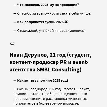
— Что скажешь 2025-му на прощание?
— Спасибо за возможность узнать себя лучше.
— Как поприветствуешь 2026-й?
— С надеждой, улыбкой и предвкушением.
DR
Иван Дерунов, 21 год (студент,
контент-продюсер PR и event-
агентства SMBL Consulting)
— Каким ты запомнил 2025 год?
— Очень неоднородный год. Рассвет — закат,
прилив — отлив. Но общая тенденция — это
переосмысление и расстановка жизненных
приоритетов в более зрелом возрасте.