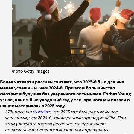
Фото Getty Images
Более четверти россиян считают, что 2025-й был для них
менее успешным, чем 2024-й. При этом большинство
смотрит в будущее без уверенного оптимизма. Forbes Young
узнал, каким был уходящий год у тех, про кого мы писали в
наших материалах в 2025 году
27% россиян
считают
, что 2025 год был для них менее
успешным, чем 2024-й, такие данные приводит ФОМ. При
этом у каждого пятого респондента произошли
позитивные изменения в жизни или оправдались