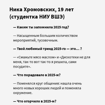
Ника Хромовских, 19 лет
(студентка НИУ ВШЭ)
— Каким ты запомнила 2025 год?
— Насыщенным большим количеством
мероприятий, тусовочным.
— Твой любимый тренд 2025-го — это... ?
— «Смажьте мясо маслом» и «Дискотеки не для
меня, так-то вот так-то я решила, сами
посудите».
— Что порадовало в 2025-м?
— Поменялся круг общения: нашла очень
много новых хороших людей и поменяла
окружение.
— Что огорчило в 2025-м?