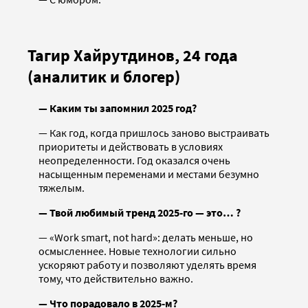
Тагир Хайрутдинов, 24 года
(аналитик и блогер)
— Каким ты запомнил 2025 год?
— Как год, когда пришлось заново выстраивать
приоритеты и действовать в условиях
неопределенности. Год оказался очень
насыщенным переменами и местами безумно
тяжелым.
— Твой любимый тренд 2025-го — это… ?
— «Work smart, not hard»: делать меньше, но
осмысленнее. Новые технологии сильно
ускоряют работу и позволяют уделять время
тому, что действительно важно.
— Что порадовало в 2025-м?