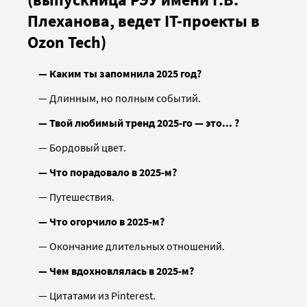
Плеханова, ведет IT-проекты в
Ozon Tech)
— Каким ты запомнила 2025 год?
— Длинным, но полным событий.
— Твой любимый тренд 2025-го — это... ?
— Бордовый цвет.
— Что порадовало в 2025-м?
— Путешествия.
— Что огорчило в 2025-м?
— Окончание длительных отношений.
— Чем вдохновлялась в 2025-м?
— Цитатами из Pinterest.