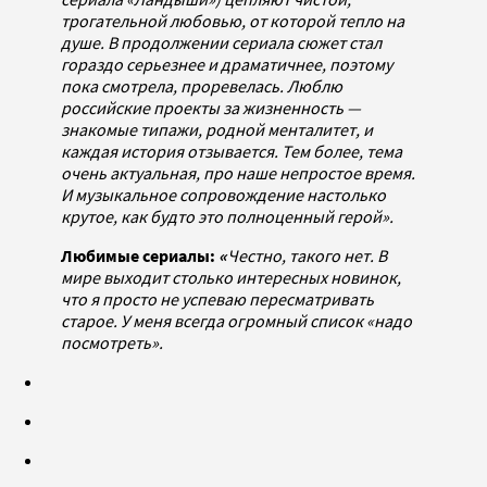
трогательной любовью, от которой тепло на
душе. В продолжении сериала сюжет стал
гораздо серьезнее и драматичнее, поэтому
пока смотрела, проревелась. Люблю
российские проекты за жизненность —
знакомые типажи, родной менталитет, и
каждая история отзывается. Тем более, тема
очень актуальная, про наше непростое время.
И музыкальное сопровождение настолько
крутое, как будто это полноценный герой
».
Любимые сериалы:
«
Честно, такого нет. В
мире выходит столько интересных новинок,
что я просто не успеваю пересматривать
старое. У меня всегда огромный список «надо
посмотреть».