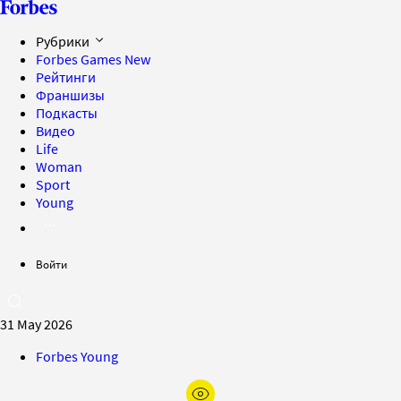
Рубрики
Forbes Games
New
Рейтинги
Франшизы
Подкасты
Видео
Life
Woman
Sport
Young
Войти
31 May 2026
Forbes Young