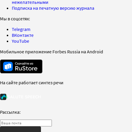
нежелательными
Подписка на печатную версию журнала
Мы в соцсетях:
Telegram
ВКонтакте
YouTube
Мобильное приложение Forbes Russia на Android
На сайте работает синтез речи
Рассылка: