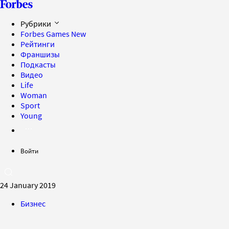
Рубрики
Forbes Games
New
Рейтинги
Франшизы
Подкасты
Видео
Life
Woman
Sport
Young
Войти
24 January 2019
Бизнес