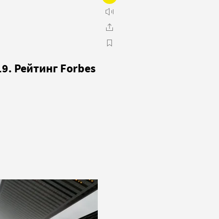
9. Рейтинг Forbes