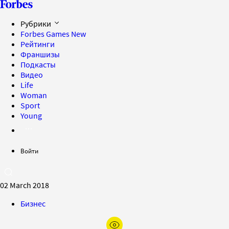
Рубрики
Forbes Games
New
Рейтинги
Франшизы
Подкасты
Видео
Life
Woman
Sport
Young
Войти
02 March 2018
Бизнес