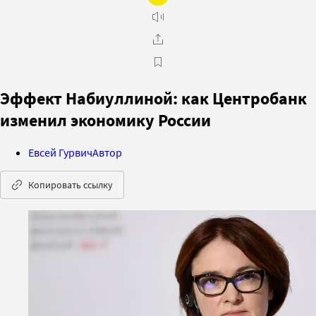
Эффект Набиуллиной: как Центробанк
изменил экономику России
Евсей Гурвич
Автор
Копировать ссылку