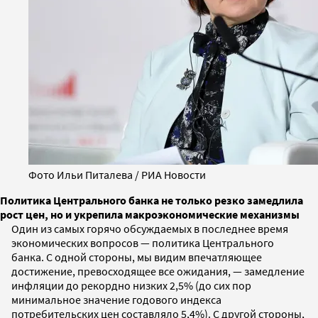
Фото Ильи Питалева / РИА Новости
Политика Центрального банка не только резко замедлила
рост цен, но и укрепила макроэкономические механизмы
Один из самых горячо обсуждаемых в последнее время
экономических вопросов — политика Центрального
банка. С одной стороны, мы видим впечатляющее
достижение, превосходящее все ожидания, — замедление
инфляции до рекордно низких 2,5% (до сих пор
минимальное значение годового индекса
потребительских цен составляло 5,4%). С другой стороны,