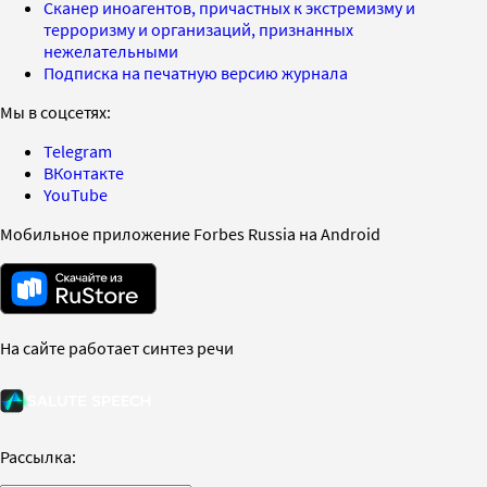
Сканер иноагентов, причастных к экстремизму и
терроризму и организаций, признанных
нежелательными
Подписка на печатную версию журнала
Мы в соцсетях:
Telegram
ВКонтакте
YouTube
Мобильное приложение Forbes Russia на Android
На сайте работает синтез речи
Рассылка: