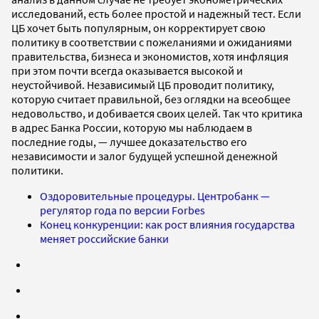
исследований, есть более простой и надежный тест. Если
ЦБ хочет быть популярным, он корректирует свою
политику в соответствии с пожеланиями и ожиданиями
правительства, бизнеса и экономистов, хотя инфляция
при этом почти всегда оказывается высокой и
неустойчивой. Независимый ЦБ проводит политику,
которую считает правильной, без оглядки на всеобщее
недовольство, и добивается своих целей. Так что критика
в адрес Банка России, которую мы наблюдаем в
последние годы, — лучшее доказательство его
независимости и залог будущей успешной денежной
политики.
Оздоровительные процедуры. Центробанк —
регулятор года по версии Forbes
Конец конкуренции: как рост влияния государства
меняет российские банки