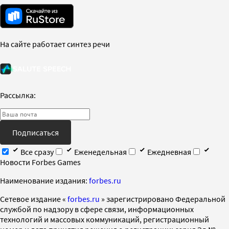
На сайте работает синтез речи
Рассылка:
Подписаться
Все сразу
Еженедельная
Ежедневная
Новости Forbes Games
Наименование издания:
forbes.ru
Cетевое издание «
forbes.ru
» зарегистрировано Федеральной
службой по надзору в сфере связи, информационных
технологий и массовых коммуникаций, регистрационный