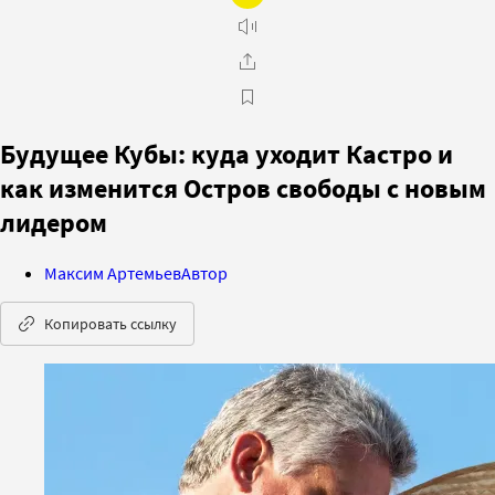
Будущее Кубы: куда уходит Кастро и
как изменится Остров свободы с новым
лидером
Максим Артемьев
Автор
Копировать ссылку