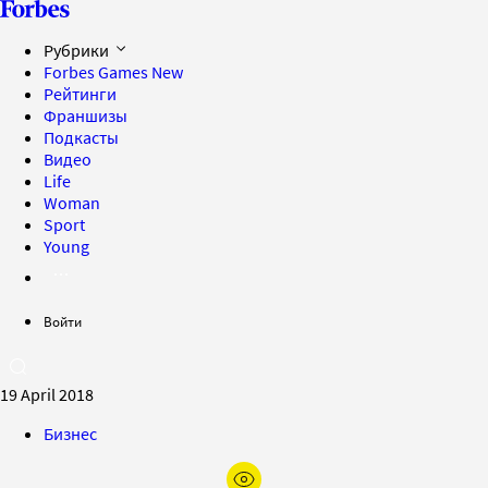
Рубрики
Forbes Games
New
Рейтинги
Франшизы
Подкасты
Видео
Life
Woman
Sport
Young
Войти
19 April 2018
Бизнес