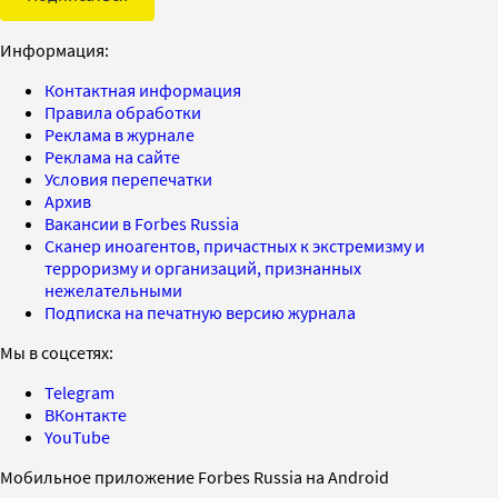
Информация:
Контактная информация
Правила обработки
Реклама в журнале
Реклама на сайте
Условия перепечатки
Архив
Вакансии в Forbes Russia
Сканер иноагентов, причастных к экстремизму и
терроризму и организаций, признанных
нежелательными
Подписка на печатную версию журнала
Мы в соцсетях:
Telegram
ВКонтакте
YouTube
Мобильное приложение Forbes Russia на Android