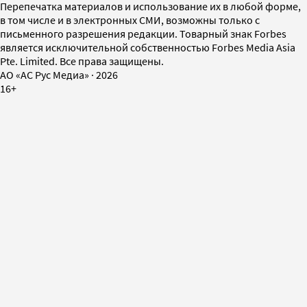
Перепечатка материалов и использование их в любой форме,
в том числе и в электронных СМИ, возможны только с
письменного разрешения редакции. Товарный знак Forbes
является исключительной собственностью Forbes Media Asia
Pte. Limited. Все права защищены.
AO «АС Рус Медиа»
·
2026
16+