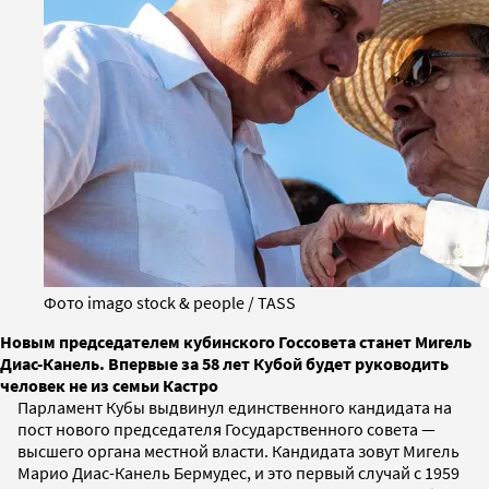
Фото imago stock & people / TASS
Новым председателем кубинского Госсовета станет Мигель
Диас-Канель. Впервые за 58 лет Кубой будет руководить
человек не из семьи Кастро
Парламент Кубы выдвинул единственного кандидата на
пост нового председателя Государственного совета —
высшего органа местной власти. Кандидата зовут Мигель
Марио Диас-Канель Бермудес, и это первый случай с 1959