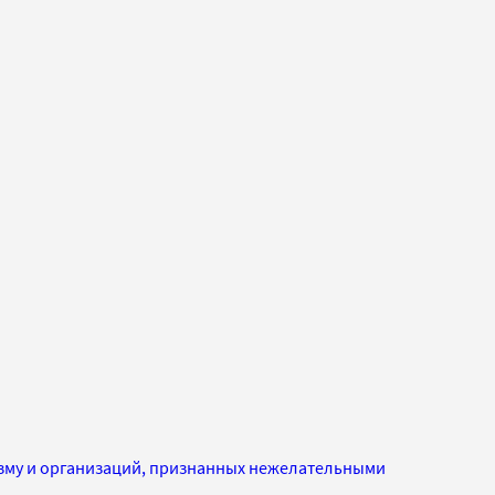
изму и организаций, признанных нежелательными