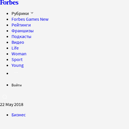
Рубрики
Forbes Games
New
Рейтинги
Франшизы
Подкасты
Видео
Life
Woman
Sport
Young
Войти
22 May 2018
Бизнес