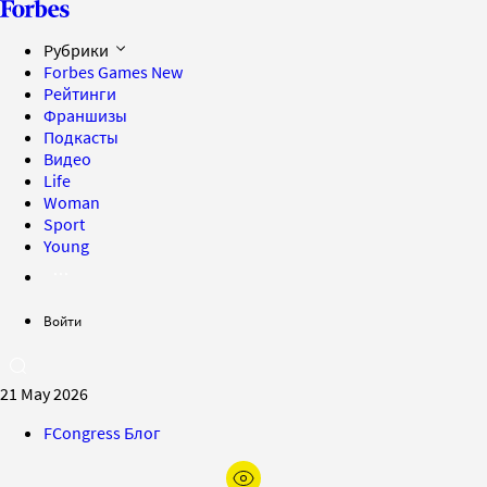
Рубрики
Forbes Games
New
Рейтинги
Франшизы
Подкасты
Видео
Life
Woman
Sport
Young
Войти
21 May 2026
FCongress Блог