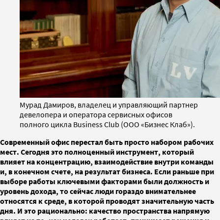
Мурад Дамиров, владелец и управляющий партнер
девелопера и оператора сервисных офисов
полного цикла Business Club (OOO «Бизнес Клаб»).
Современный офис перестал быть просто набором рабочих
мест. Сегодня это полноценный инструмент, который
влияет на концентрацию, взаимодействие внутри команды
и, в конечном счете, на результат бизнеса. Если раньше при
выборе работы ключевыми факторами были должность и
уровень дохода, то сейчас люди гораздо внимательнее
относятся к среде, в которой проводят значительную часть
дня. И это рационально: качество пространства напрямую