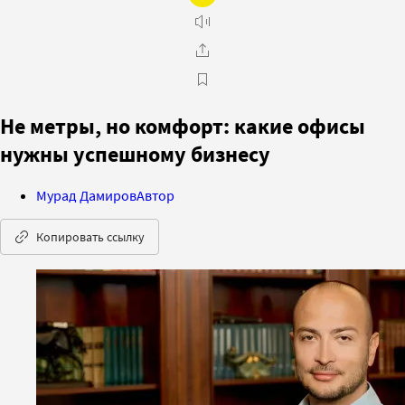
Не метры, но комфорт: какие офисы
нужны успешному бизнесу
Мурад Дамиров
Автор
Копировать ссылку