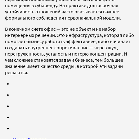
помещения в субаренду. На практике долгосрочная
устойчивость отношений часто оказывается важнее
формального соблюдения первоначальной модели.
В конечном счете офис — это не объект и не набор
интерьерных решений. Это инфраструктура, которая либо
помогает бизнесу работать эффективнее, либо начинает
создавать внутреннее сопротивление — через шум,
перегруженность, усталость и потерю концентрации. И
чем сложнее становятся задачи бизнеса, тем большее
значение имеет качество среды, в которой эти задачи
решаются.