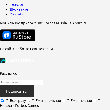
Telegram
ВКонтакте
YouTube
Мобильное приложение Forbes Russia на Android
На сайте работает синтез речи
Рассылка:
Подписаться
Все сразу
Еженедельная
Ежедневная
Новости Forbes Games