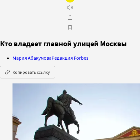
Кто владеет главной улицей Москвы
Мария Абакумова
Редакция Forbes
Копировать ссылку