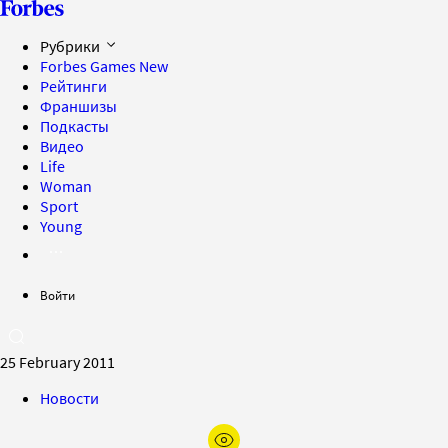
Рубрики
Forbes Games
New
Рейтинги
Франшизы
Подкасты
Видео
Life
Woman
Sport
Young
Войти
25 February 2011
Новости