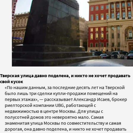
Тверская улица давно поделена, и никто не хочет продавать
свой кусок
«По нашим данным, за последние десять лет на Тверской
было лишь три сделки купли-продажи помещений на
первых этажах», — рассказывает Александр Исаев, брокер
риелторской компании UBG, работающей с
недвижимостью в центре Москвы. Для улицы с
полусотней домов это невероятно мало. Самая
знаменитая улица Москвы по совместительству и самая
дорогая, она давно поделена, и никто не хочет продавать