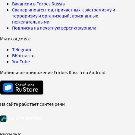
Вакансии в Forbes Russia
Сканер иноагентов, причастных к экстремизму и
терроризму и организаций, признанных
нежелательными
Подписка на печатную версию журнала
Мы в соцсетях:
Telegram
ВКонтакте
YouTube
Мобильное приложение Forbes Russia на Android
На сайте работает синтез речи
Рассылка: