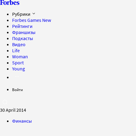
Рубрики
Forbes Games
New
Рейтинги
Франшизы
Подкасты
Видео
Life
Woman
Sport
Young
Войти
30 April 2014
Финансы