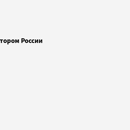
тором России