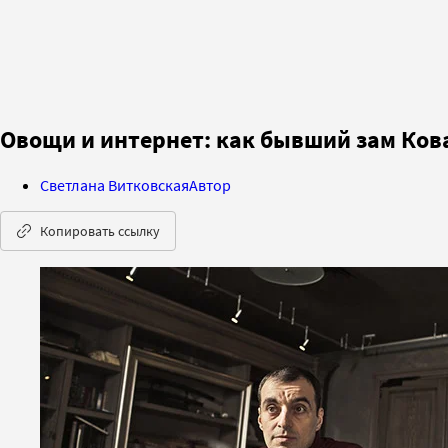
Овощи и интернет: как бывший зам Ков
Светлана Витковская
Автор
Копировать ссылку