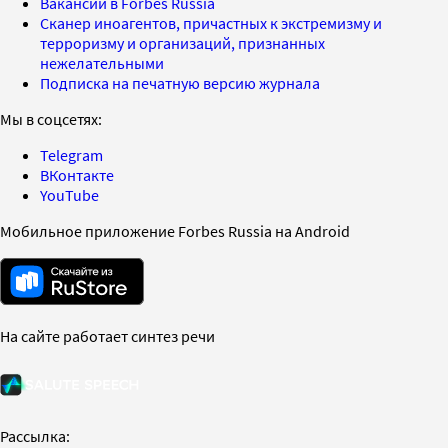
Вакансии в Forbes Russia
Сканер иноагентов, причастных к экстремизму и
терроризму и организаций, признанных
нежелательными
Подписка на печатную версию журнала
Мы в соцсетях:
Telegram
ВКонтакте
YouTube
Мобильное приложение Forbes Russia на Android
На сайте работает синтез речи
Рассылка: