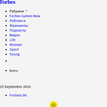
Рубрики
Forbes Games
New
Рейтинги
Франшизы
Подкасты
Видео
Life
Woman
Sport
Young
Войти
15 September 2016
ForbesLife