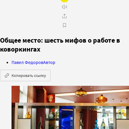
Общее место: шесть мифов о работе в
коворкингах
Павел Федоров
Автор
Копировать ссылку