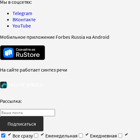
Мы в соцсетях:
Telegram
ВКонтакте
YouTube
Мобильное приложение Forbes Russia на Android
На сайте работает синтез речи
Рассылка:
Подписаться
Все сразу
Еженедельная
Ежедневная