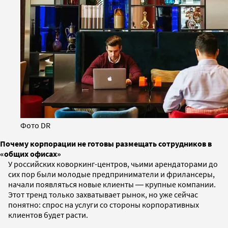
Фото DR
Почему корпорации не готовы размещать сотрудников в
«общих офисах»
У российских коворкинг-центров, чьими арендаторами до
сих пор были молодые предприниматели и фрилансеры,
начали появляться новые клиенты ― крупные компании.
Этот тренд только захватывает рынок, но уже сейчас
понятно: спрос на услуги со стороны корпоративных
клиентов будет расти.