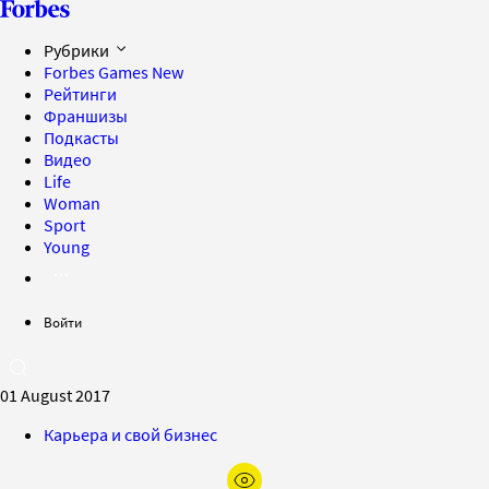
Рубрики
Forbes Games
New
Рейтинги
Франшизы
Подкасты
Видео
Life
Woman
Sport
Young
Войти
01 August 2017
Карьера и свой бизнес