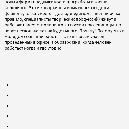
новый формат недвижимости для работы и жизни —
коливинги. Это и коворкинг, и коммуналка в одном
флаконе, то есть место, где люди-единомышленники (как
правило, специалисты творческих профессий) живут и
работают вместе. Коливингов в России пока единицы, но
через несколько лет их будет много. Почему? Потому, что в
молодом сознании работа — это не восемь часов,
проведенных в офисе, а образ жизни, когда человек
работает когда и где угодно.