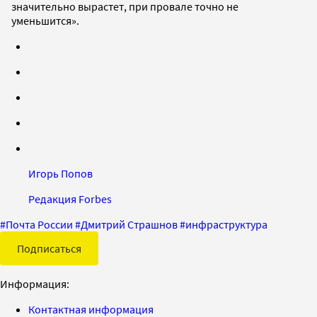
значительно вырастет, при провале точно не
уменьшится».
Игорь Попов
Редакция Forbes
#
Почта России
#
Дмитрий Страшнов
#
инфраструктура
Подписаться
Информация:
Контактная информация