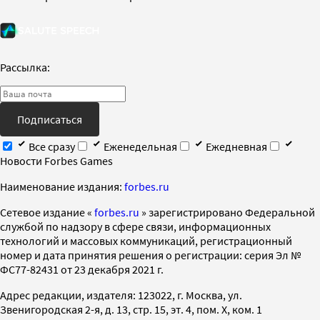
Рассылка:
Подписаться
Все сразу
Еженедельная
Ежедневная
Новости Forbes Games
Наименование издания:
forbes.ru
Cетевое издание «
forbes.ru
» зарегистрировано Федеральной
службой по надзору в сфере связи, информационных
технологий и массовых коммуникаций, регистрационный
номер и дата принятия решения о регистрации: серия Эл №
ФС77-82431 от 23 декабря 2021 г.
Адрес редакции, издателя: 123022, г. Москва, ул.
Звенигородская 2-я, д. 13, стр. 15, эт. 4, пом. X, ком. 1