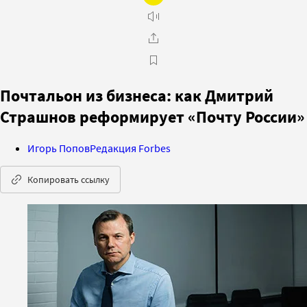
Почтальон из бизнеса: как Дмитрий
Страшнов реформирует «Почту России»
Игорь Попов
Редакция Forbes
Копировать ссылку