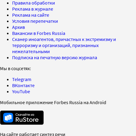
Правила обработки
Реклама в журнале
Реклама на сайте
Условия перепечатки
Архив
Вакансии в Forbes Russia
Сканер иноагентов, причастных к экстремизму и
терроризму и организаций, признанных
нежелательными
Подписка на печатную версию журнала
Мы в соцсетях:
Telegram
ВКонтакте
YouTube
Мобильное приложение Forbes Russia на Android
На сайте работает синтез речи