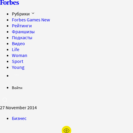
Рубрики
Forbes Games
New
Рейтинги
Франшизы
Подкасты
Видео
Life
Woman
Sport
Young
Войти
27 November 2014
Бизнес