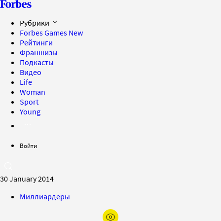
Рубрики
Forbes Games
New
Рейтинги
Франшизы
Подкасты
Видео
Life
Woman
Sport
Young
Войти
30 January 2014
Миллиардеры