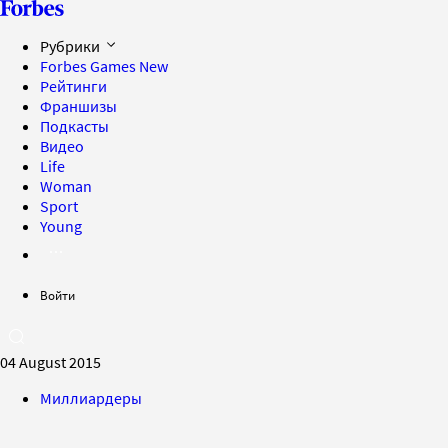
Рубрики
Forbes Games
New
Рейтинги
Франшизы
Подкасты
Видео
Life
Woman
Sport
Young
Войти
04 August 2015
Миллиардеры