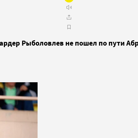
ардер Рыболовлев не пошел по пути Аб