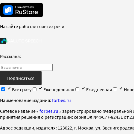
На сайте работает синтез речи
Рассылка:
Подписаться
Все сразу
Еженедельная
Ежедневная
Ново
Наименование издания:
forbes.ru
Cетевое издание «
forbes.ru
» зарегистрировано Федеральной 
принятия решения о регистрации: серия Эл № ФС77-82431 от 23 
Адрес редакции, издателя: 123022, г. Москва, ул. Звенигородская 2-