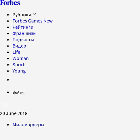
Рубрики
Forbes Games
New
Рейтинги
Франшизы
Подкасты
Видео
Life
Woman
Sport
Young
Войти
20 June 2018
Миллиардеры