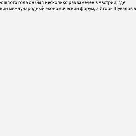
ошлого года он был несколько раз замечен в Австрии, где
ргский международный экономический форум, а Игорь Шувалов в