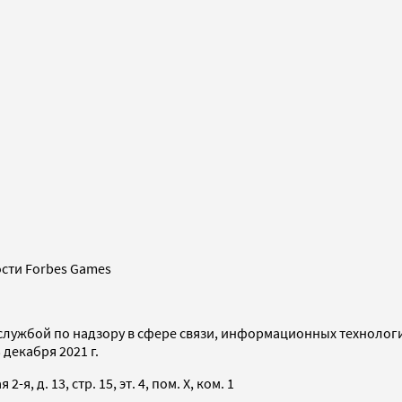
сти Forbes Games
службой по надзору в сфере связи, информационных технолог
декабря 2021 г.
я, д. 13, стр. 15, эт. 4, пом. X, ком. 1