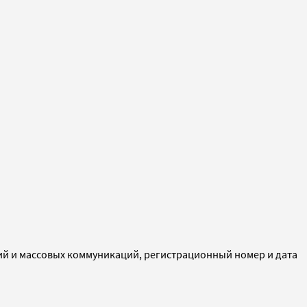
ий и массовых коммуникаций, регистрационный номер и дата