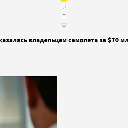
казалась владельцем самолета за $70 м