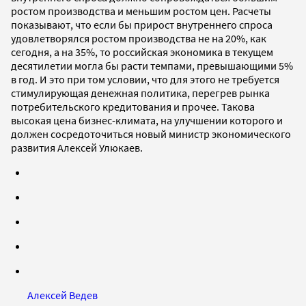
ростом производства и меньшим ростом цен. Расчеты
показывают, что если бы прирост внутреннего спроса
удовлетворялся ростом производства не на 20%, как
сегодня, а на 35%, то российская экономика в текущем
десятилетии могла бы расти темпами, превышающими 5%
в год. И это при том условии, что для этого не требуется
стимулирующая денежная политика, перегрев рынка
потребительского кредитования и прочее. Такова
высокая цена бизнес-климата, на улучшении которого и
должен сосредоточиться новый министр экономического
развития Алексей Улюкаев.
Алексей Ведев