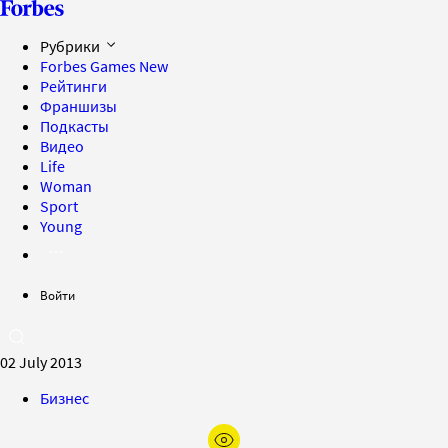
Рубрики
Forbes Games
New
Рейтинги
Франшизы
Подкасты
Видео
Life
Woman
Sport
Young
Войти
02 July 2013
Бизнес