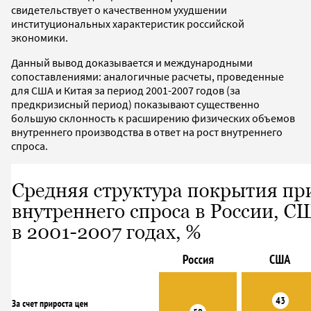
свидетельствует о качественном ухудшении
институциональных характеристик российской
экономики.
Данный вывод доказывается и международными
сопоставлениями: аналогичные расчеты, проведенные
для США и Китая за период 2001-2007 годов (за
предкризисный период) показывают существенно
большую склонность к расширению физических объемов
внутреннего производства в ответ на рост внутреннего
спроса.