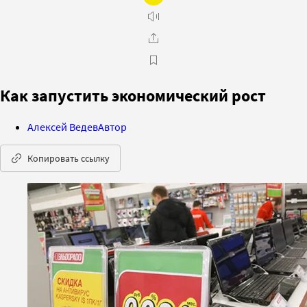
Как запустить экономический рост
Алексей Ведев
Автор
Копировать ссылку