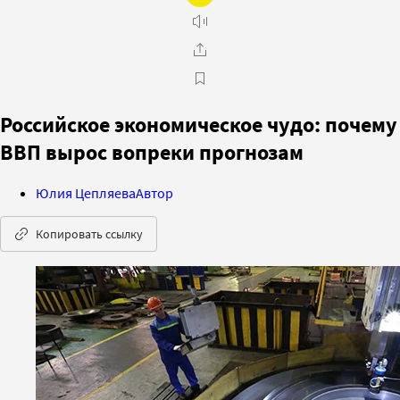
Российское экономическое чудо: почему
ВВП вырос вопреки прогнозам
Юлия Цепляева
Автор
Копировать ссылку