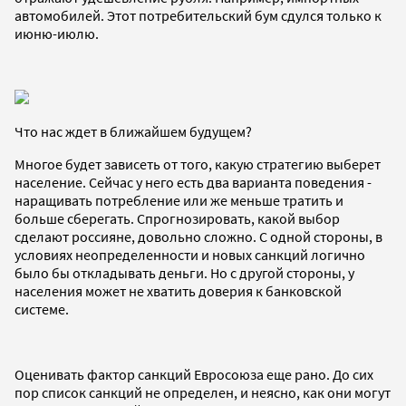
автомобилей. Этот потребительский бум сдулся только к
июню-июлю.
Что нас ждет в ближайшем будущем?
Многое будет зависеть от того, какую стратегию выберет
население. Сейчас у него есть два варианта поведения -
наращивать потребление или же меньше тратить и
больше сберегать. Спрогнозировать, какой выбор
сделают россияне, довольно сложно. С одной стороны, в
условиях неопределенности и новых санкций логично
было бы откладывать деньги. Но с другой стороны, у
населения может не хватить доверия к банковской
системе.
Оценивать фактор санкций Евросоюза еще рано. До сих
пор список санкций не определен, и неясно, как они могут