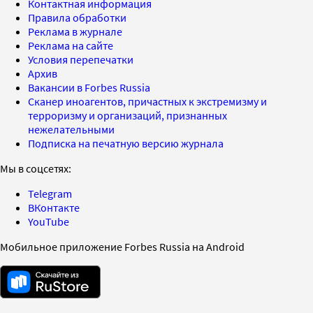
Контактная информация
Правила обработки
Реклама в журнале
Реклама на сайте
Условия перепечатки
Архив
Вакансии в Forbes Russia
Сканер иноагентов, причастных к экстремизму и
терроризму и организаций, признанных
нежелательными
Подписка на печатную версию журнала
Мы в соцсетях:
Telegram
ВКонтакте
YouTube
Мобильное приложение Forbes Russia на Android