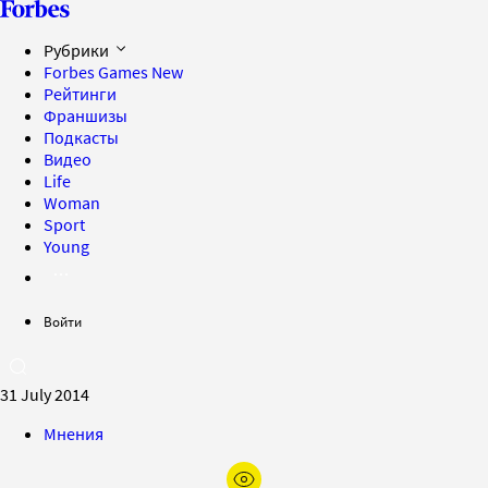
Рубрики
Forbes Games
New
Рейтинги
Франшизы
Подкасты
Видео
Life
Woman
Sport
Young
Войти
31 July 2014
Мнения