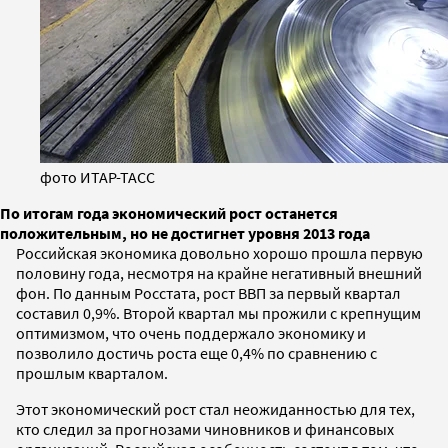
фото ИТАР-ТАСС
По итогам года экономический рост останется
положительным, но не достигнет уровня 2013 года
Российская экономика довольно хорошо прошла первую
половину года, несмотря на крайне негативный внешний
фон. По данным Росстата, рост ВВП за первый квартал
составил 0,9%. Второй квартал мы прожили с крепнущим
оптимизмом, что очень поддержало экономику и
позволило достичь роста еще 0,4% по сравнению с
прошлым кварталом.
Этот экономический рост стал неожиданностью для тех,
кто следил за прогнозами чиновников и финансовых