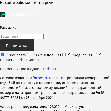
На сайте работает синтез речи
Рассылка:
Подписаться
Все сразу
Еженедельная
Ежедневная
Новости Forbes Games
Наименование издания:
forbes.ru
Cетевое издание «
forbes.ru
» зарегистрировано Федеральной
службой по надзору в сфере связи, информационных
технологий и массовых коммуникаций, регистрационный
номер и дата принятия решения о регистрации: серия Эл №
ФС77-82431 от 23 декабря 2021 г.
Адрес редакции, издателя: 123022, г. Москва, ул.