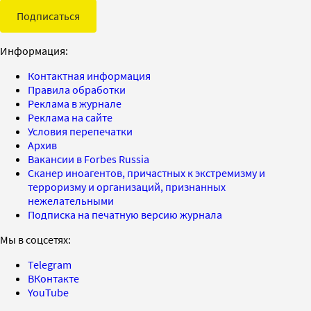
Подписаться
Информация:
Контактная информация
Правила обработки
Реклама в журнале
Реклама на сайте
Условия перепечатки
Архив
Вакансии в Forbes Russia
Сканер иноагентов, причастных к экстремизму и
терроризму и организаций, признанных
нежелательными
Подписка на печатную версию журнала
Мы в соцсетях:
Telegram
ВКонтакте
YouTube