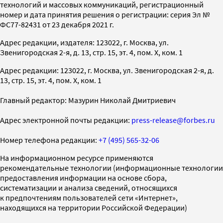
технологий и массовых коммуникаций, регистрационный
номер и дата принятия решения о регистрации: серия Эл №
ФС77-82431 от 23 декабря 2021 г.
Адрес редакции, издателя: 123022, г. Москва, ул.
Звенигородская 2-я, д. 13, стр. 15, эт. 4, пом. X, ком. 1
Адрес редакции: 123022, г. Москва, ул. Звенигородская 2-я, д.
13, стр. 15, эт. 4, пом. X, ком. 1
Главный редактор: Мазурин Николай Дмитриевич
Адрес электронной почты редакции:
press-release@forbes.ru
Номер телефона редакции:
+7 (495) 565-32-06
На информационном ресурсе применяются
рекомендательные технологии (информационные технологии
предоставления информации на основе сбора,
систематизации и анализа сведений, относящихся
к предпочтениям пользователей сети «Интернет»,
находящихся на территории Российской Федерации)