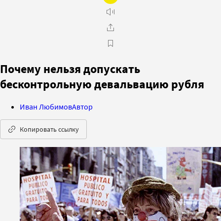
Почему нельзя допускать
бесконтрольную девальвацию рубля
Иван Любимов
Автор
Копировать ссылку