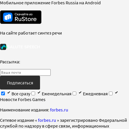
Мобильное приложение Forbes Russia на Android
На сайте работает синтез речи
Рассылка:
Подписаться
Все сразу
Еженедельная
Ежедневная
Новости Forbes Games
Наименование издания:
forbes.ru
Cетевое издание «
forbes.ru
» зарегистрировано Федеральной
службой по надзору в сфере связи, информационных