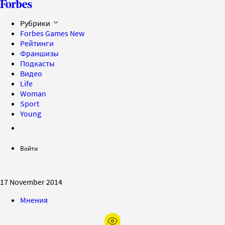
Рубрики
Forbes Games
New
Рейтинги
Франшизы
Подкасты
Видео
Life
Woman
Sport
Young
Войти
17 November 2014
Мнения