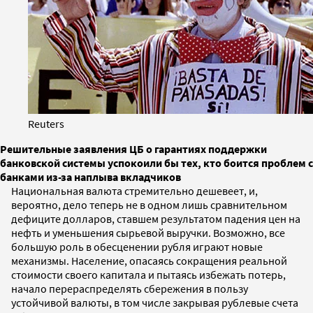
Reuters
Решительные заявления ЦБ о гарантиях поддержки
банковской системы успокоили бы тех, кто боится проблем с
банками из-за наплыва вкладчиков
Национальная валюта стремительно дешевеет, и,
вероятно, дело теперь не в одном лишь сравнительном
дефиците долларов, ставшем результатом падения цен на
нефть и уменьшения сырьевой выручки. Возможно, все
большую роль в обесценении рубля играют новые
механизмы. Население, опасаясь сокращения реальной
стоимости своего капитала и пытаясь избежать потерь,
начало перераспределять сбережения в пользу
устойчивой валюты, в том числе закрывая рублевые счета