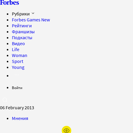
Рубрики
Forbes Games
New
Рейтинги
Франшизы
Подкасты
Видео
Life
Woman
Sport
Young
Войти
06 February 2013
Мнения