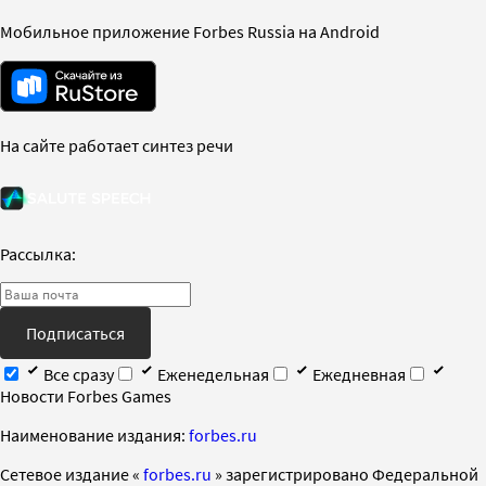
Мобильное приложение Forbes Russia на Android
На сайте работает синтез речи
Рассылка:
Подписаться
Все сразу
Еженедельная
Ежедневная
Новости Forbes Games
Наименование издания:
forbes.ru
Cетевое издание «
forbes.ru
» зарегистрировано Федеральной