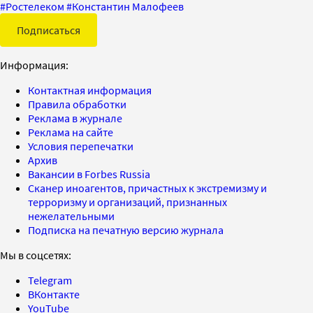
#
Ростелеком
#
Константин Малофеев
Подписаться
Информация:
Контактная информация
Правила обработки
Реклама в журнале
Реклама на сайте
Условия перепечатки
Архив
Вакансии в Forbes Russia
Сканер иноагентов, причастных к экстремизму и
терроризму и организаций, признанных
нежелательными
Подписка на печатную версию журнала
Мы в соцсетях:
Telegram
ВКонтакте
YouTube