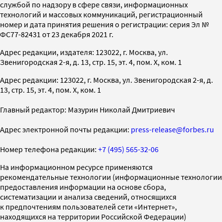
службой по надзору в сфере связи, информационных
технологий и массовых коммуникаций, регистрационный
номер и дата принятия решения о регистрации: серия Эл №
ФС77-82431 от 23 декабря 2021 г.
Адрес редакции, издателя: 123022, г. Москва, ул.
Звенигородская 2-я, д. 13, стр. 15, эт. 4, пом. X, ком. 1
Адрес редакции: 123022, г. Москва, ул. Звенигородская 2-я, д.
13, стр. 15, эт. 4, пом. X, ком. 1
Главный редактор: Мазурин Николай Дмитриевич
Адрес электронной почты редакции:
press-release@forbes.ru
Номер телефона редакции:
+7 (495) 565-32-06
На информационном ресурсе применяются
рекомендательные технологии (информационные технологии
предоставления информации на основе сбора,
систематизации и анализа сведений, относящихся
к предпочтениям пользователей сети «Интернет»,
находящихся на территории Российской Федерации)